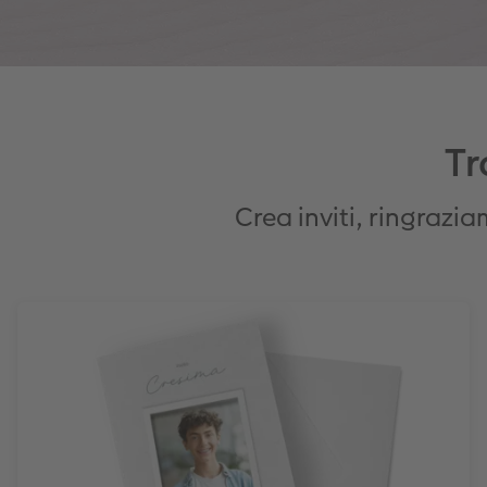
Tr
Crea inviti, ringrazi