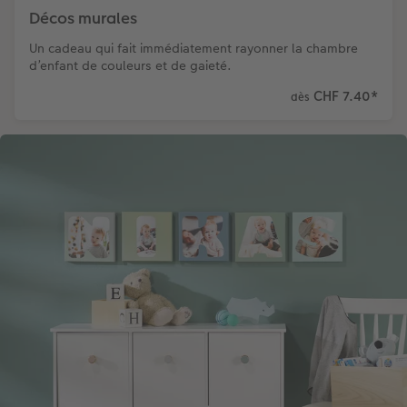
Décos murales
Un cadeau qui fait immédiatement rayonner la chambre
d’enfant de couleurs et de gaieté.
CHF 7.40
*
dès