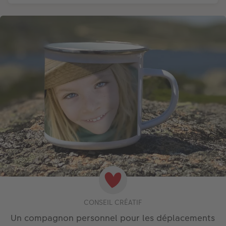
CONSEIL CRÉATIF
Un compagnon personnel pour les déplacements