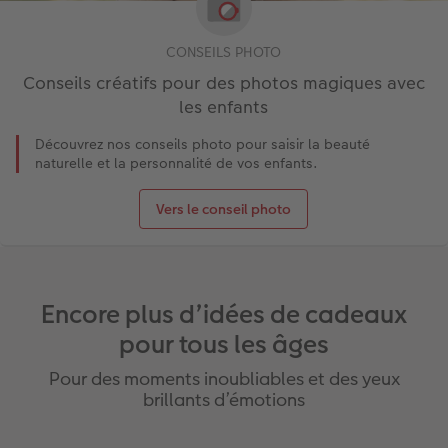
CONSEILS PHOTO
Conseils créatifs pour des photos magiques avec
les enfants
Découvrez nos conseils photo pour saisir la beauté
naturelle et la personnalité de vos enfants.
Vers le conseil photo
Encore plus d’idées de cadeaux
pour tous les âges
Pour des moments inoubliables et des yeux
brillants d’émotions