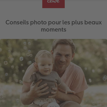
Conseils photo pour les plus beaux
moments