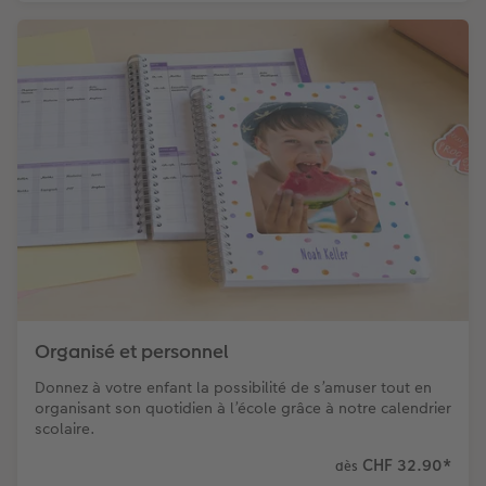
Organisé et personnel
Donnez à votre enfant la possibilité de s’amuser tout en
organisant son quotidien à l’école grâce à notre calendrier
scolaire.
CHF 32.90
*
dès