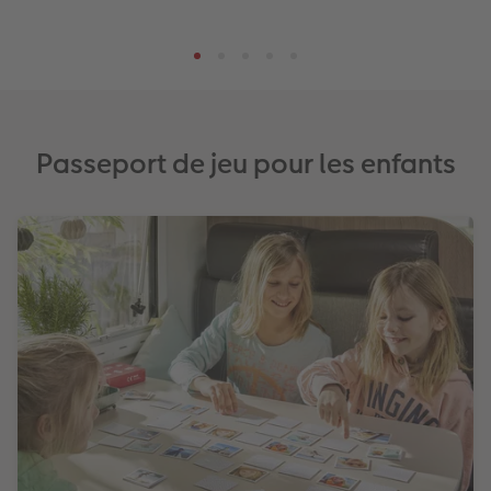
Accessoires
Passeport de jeu pour les enfants