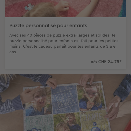
Puzzle personnalisé pour enfants
Avec ses 40 pièces de puzzle extra-larges et solides, le
puzzle personnalisé pour enfants est fait pour les petites
mains. C’est le cadeau parfait pour les enfants de 3 à 6
ans.
CHF 24.75
*
dès