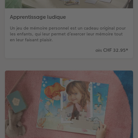
Apprentissage ludique
Un jeu de mémoire personnel est un cadeau original pour
les enfants, qui leur permet d’exercer leur mémoire tout
en leur faisant plaisir.
CHF 32.95
*
dès