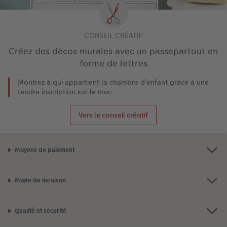
CONSEIL CRÉATIF
Créez des décos murales avec un passepartout en
forme de lettres
Montrez à qui appartient la chambre d’enfant grâce à une
tendre inscription sur le mur.
Vers le conseil créatif
Moyens de paiement
Mode de livraison
Qualité et sécurité