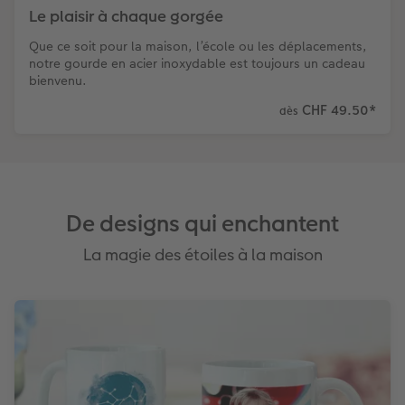
Le plaisir à chaque gorgée
Que ce soit pour la maison, l’école ou les déplacements,
notre gourde en acier inoxydable est toujours un cadeau
bienvenu.
CHF 49.50
*
dès
De designs qui enchantent
La magie des étoiles à la maison