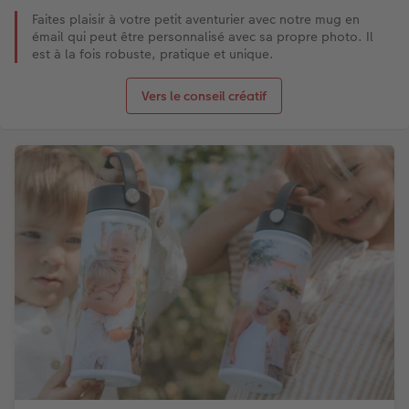
Faites plaisir à votre petit aventurier avec notre mug en
émail qui peut être personnalisé avec sa propre photo. Il
est à la fois robuste, pratique et unique.
Vers le conseil créatif