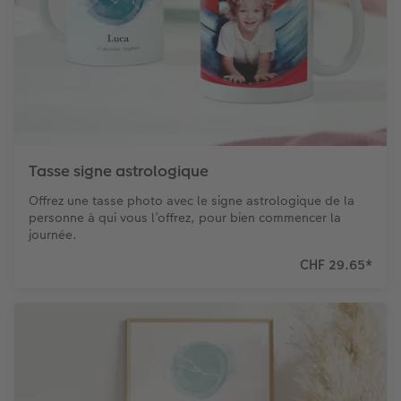
Tasse signe astrologique
Offrez une tasse photo avec le signe astrologique de la
personne à qui vous l’offrez, pour bien commencer la
journée.
CHF 29.65
*