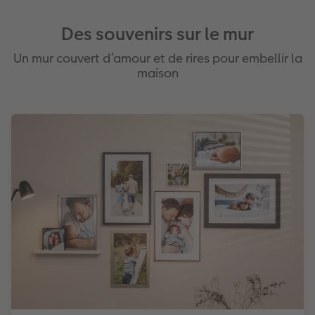
Des souvenirs sur le mur
Un mur couvert d’amour et de rires pour embellir la
maison