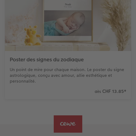
Poster des signes du zodiaque
Un point de mire pour chaque maison. Le poster du signe
astrologique, conçu avec amour, allie esthétique et
personnalité.
CHF 13.85
*
dès