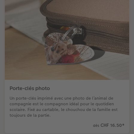
Porte-clés photo
Un porte-clés imprimé avec une photo de l’animal de
compagnie est le compagnon idéal pour le quotidien
scolaire. Fixé au cartable, le chouchou de la famille est
toujours de la partie.
CHF 16.50
*
dès