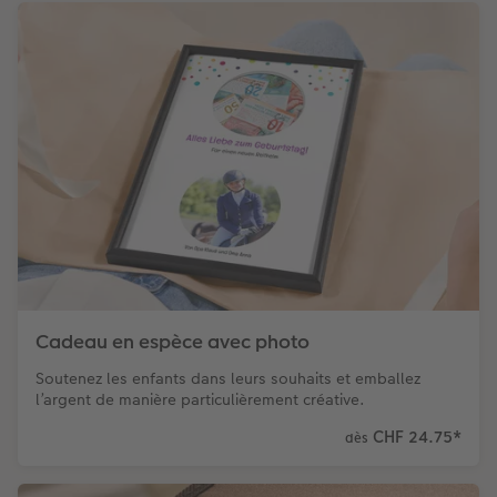
Cadeau en espèce avec photo
Soutenez les enfants dans leurs souhaits et emballez
l’argent de manière particulièrement créative.
CHF 24.75
*
dès