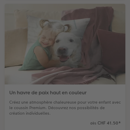
Un havre de paix haut en couleur
Créez une atmosphère chaleureuse pour votre enfant avec
le coussin Premium. Découvrez nos possibilités de
création individuelles.
CHF 41.50
*
dès