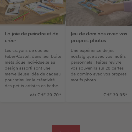
La joie de peindre et de
Jeu de dominos avec vos
créer
propres photos
Les crayons de couleur
Une expérience de jeu
Faber-Castell dans leur boîte
nostalgique avec vos motifs
métallique individuelle au
personnels : Faites revivre
design assorti sont une
vos souvenirs sur 28 cartes
merveilleuse idée de cadeau
de domino avec vos propres
pour stimuler la créativité
motifs photo.
des petits artistes en herbe.
CHF 29.70
*
CHF 39.95
*
dès