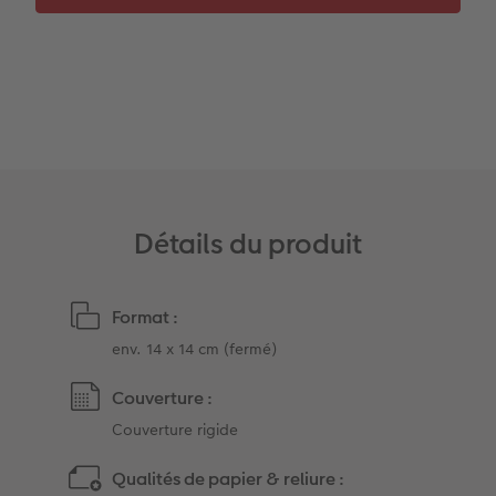
Accessoires
Détails du produit
Format :
env. 14 x 14 cm (fermé)
Couverture :
Couverture rigide
Qualités de papier & reliure :