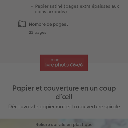
Papier satiné (pages extra épaisses aux
coins arrondis)
Nombre de pages :
22 pages
Papier et couverture en un coup
d’œil
Découvrez le papier mat et la couverture spirale