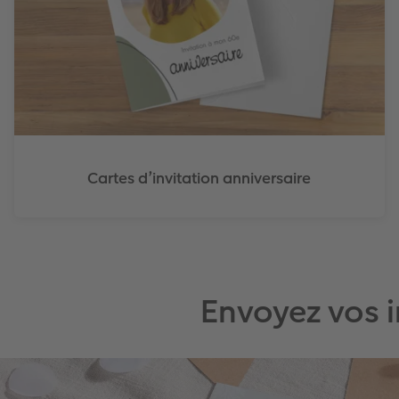
Cartes d’invitation anniversaire
Envoyez vos i