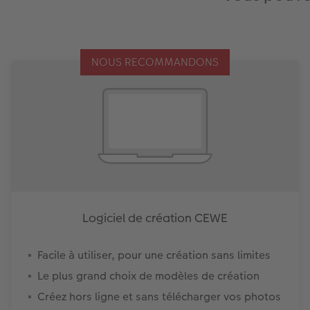
NOUS RECOMMANDONS
Logiciel de création CEWE
Facile à utiliser, pour une création sans limites
Le plus grand choix de modèles de création
Créez hors ligne et sans télécharger vos photos