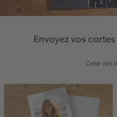
Envoyez vos cartes
Créer des i