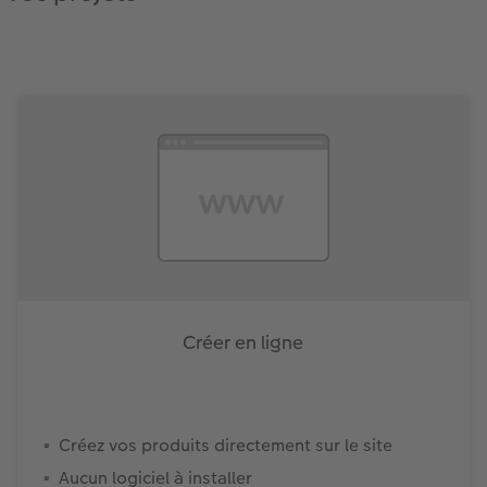
Créer en ligne
Créez vos produits directement sur le site
Aucun logiciel à installer