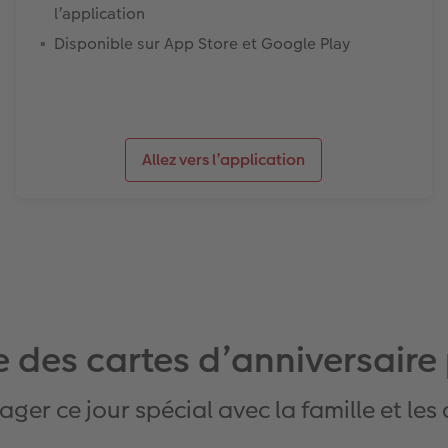
l’application
Disponible sur App Store et Google Play
Allez vers l’application
 des cartes d’anniversaire
ager ce jour spécial avec la famille et les