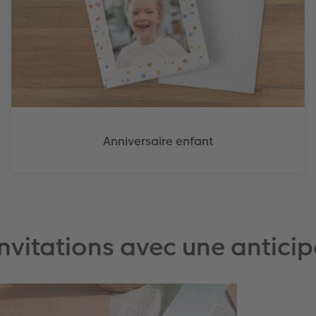
Anniversaire enfant
nvitations avec une antici