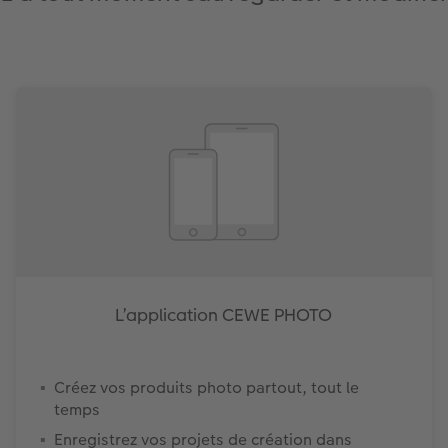
L’application CEWE PHOTO
Créez vos produits photo partout, tout le
temps
Enregistrez vos projets de création dans