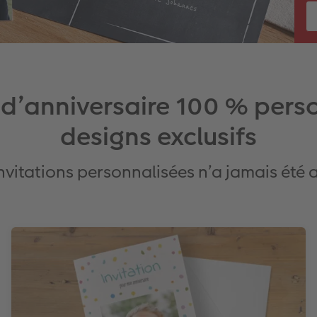
 d’anniversaire 100 % pers
designs exclusifs
nvitations personnalisées n’a jamais été 