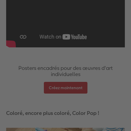
Accessoires
Posters encadrés pour des œuvres d'art
individuelles
Créez maintenant
Coloré, encore plus coloré, Color Pop !