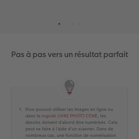
Pas à pas vers un résultat parfait
Pour pouvoir utiliser les images en ligne ou
dans le
logiciel LIVRE PHOTO CEWE
, les
dessins doivent d'abord être numérisés. Cela
peut se faire à l'aide d'un scanner. Dans de
nombreux cas, une fonction de numérisation