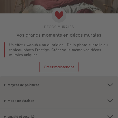
DÉCOS MURALES
Vos grands moments en décos murales
Un effet « waouh » au quotidien : De la photo sur toile au
tableau photo Prestige. Créez vous-même vos décos
murales uniques.
Créez maintenant
Moyens de paiement
Mode de livraison
Qualité et sécurité