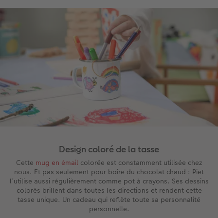
Design coloré de la tasse
Cette
mug en émail
colorée est constamment utilisée chez
nous. Et pas seulement pour boire du chocolat chaud : Piet
l’utilise aussi régulièrement comme pot à crayons. Ses dessins
colorés brillent dans toutes les directions et rendent cette
tasse unique. Un cadeau qui reflète toute sa personnalité
personnelle.