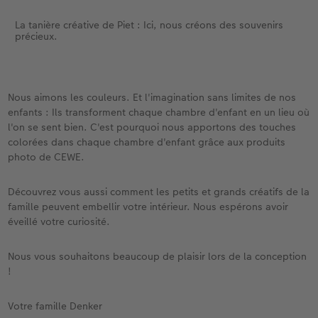
La tanière créative de Piet : Ici, nous créons des souvenirs
précieux.
Nous aimons les couleurs. Et l'imagination sans limites de nos
enfants : Ils transforment chaque chambre d'enfant en un lieu où
l'on se sent bien. C'est pourquoi nous apportons des touches
colorées dans chaque chambre d'enfant grâce aux produits
photo de CEWE.
Découvrez vous aussi comment les petits et grands créatifs de la
famille peuvent embellir votre intérieur. Nous espérons avoir
éveillé votre curiosité.
Nous vous souhaitons beaucoup de plaisir lors de la conception
!
Votre famille Denker