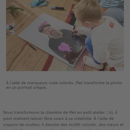
À l’aide de marqueurs craie colorés, Piet transforme la photo
en un portrait unique.
Nous transformons la chambre de Piet en petit atelier : Ici, il
peut vraiment laisser libre cours à sa créativité. À l’aide de
crayons de couleur, il dessine des motifs colorés, des cœurs et