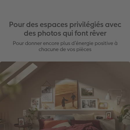
Pour des espaces privilégiés avec
des photos qui font rêver
Pour donner encore plus d’énergie positive à
chacune de vos pièces