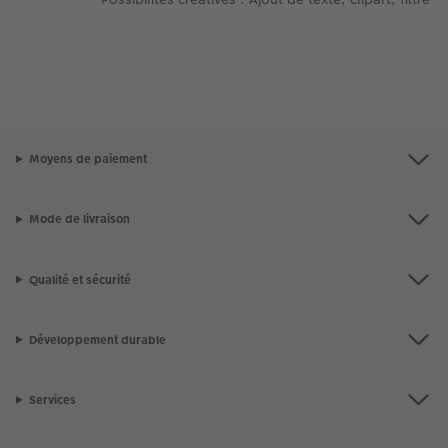
Moyens de paiement
Mode de livraison
Qualité et sécurité
Développement durable
Services