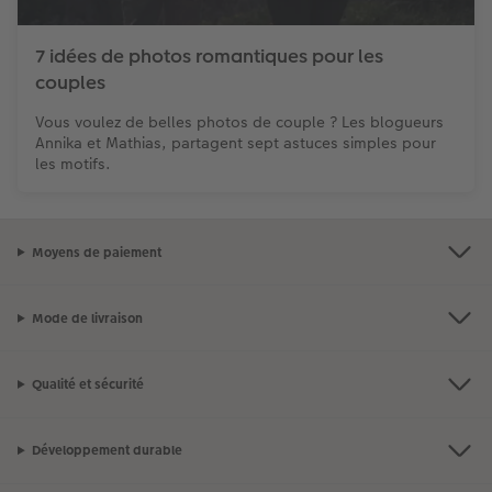
7 idées de photos romantiques pour les
couples
Vous voulez de belles photos de couple ? Les blogueurs
Annika et Mathias, partagent sept astuces simples pour
les motifs.
Moyens de paiement
Mode de livraison
Qualité et sécurité
Développement durable