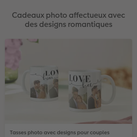
Cadeaux photo affectueux avec
des designs romantiques
Tasses photo avec designs pour couples