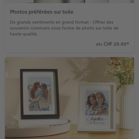
Photos préférées sur toile
De grands sentiments en grand format : Offrez des
souvenirs communs sous forme de photo sur toile de
haute qualité.
CHF 29.90
*
dès