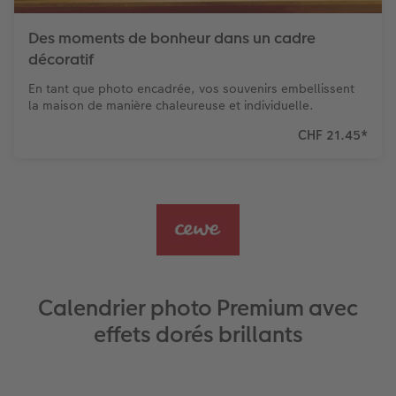
Des moments de bonheur dans un cadre
décoratif
En tant que photo encadrée, vos souvenirs embellissent
la maison de manière chaleureuse et individuelle.
CHF 21.45
*
Calendrier photo Premium avec
effets dorés brillants