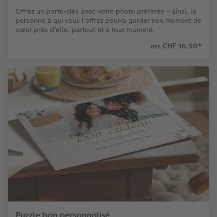
Offrez un porte-clés avec votre photo préférée – ainsi, la
personne à qui vous l’offrez pourra garder son moment de
cœur près d’elle, partout et à tout moment.
CHF 16.50
*
dès
Puzzle bon personnalisé