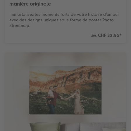
manière originale
Immortalisez les moments forts de votre histoire d’amour
avec des designs uniques sous forme de poster Photo
Streetmap.
CHF 32.95
*
dès