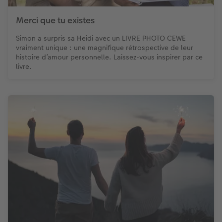
Merci que tu existes
Simon a surpris sa Heidi avec un LIVRE PHOTO CEWE
vraiment unique : une magnifique rétrospective de leur
histoire d’amour personnelle. Laissez-vous inspirer par ce
livre.