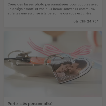
Créez des tasses photo personnalisées pour couples avec
un design assorti et vos plus beaux souvenirs communs,
et faites une surprise à la personne qui vous est chère.
CHF 24.75
*
dès
Porte-clés personnalisé