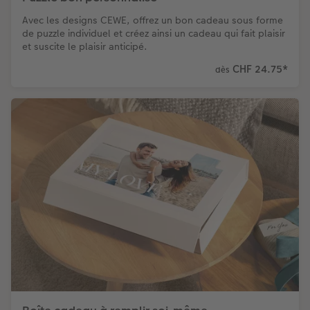
Avec les designs CEWE, offrez un bon cadeau sous forme
de puzzle individuel et créez ainsi un cadeau qui fait plaisir
et suscite le plaisir anticipé.
CHF 24.75
*
dès