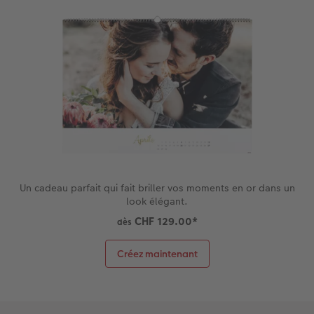
Un cadeau parfait qui fait briller vos moments en or dans un
look élégant.
CHF 129.00
*
dès
Créez maintenant