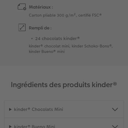
Matériaux :
Carton pliable 300 g/m², certifié FSC®
Rempli de :
24 chocolats kinder®
kinder® chocolat mini, kinder Schoko-Bons®,
kinder Bueno® mini
Ingrédients des produits kinder®
kinder® Chocolats Mini
kinder® Bueno Mini