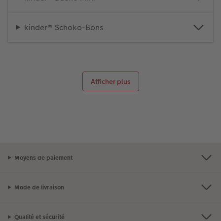
kinder® Schoko-Bons
Afficher plus
Moyens de paiement
Mode de livraison
Qualité et sécurité