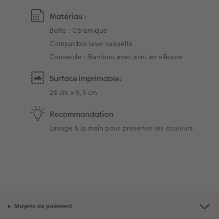
Matériau :
Boîte : Céramique
Compatible lave-vaisselle
Couvercle : Bambou avec joint en silicone
Surface imprimable:
26 cm x 9,5 cm
Recommandation
Lavage à la main pour préserver les couleurs
Moyens de paiement