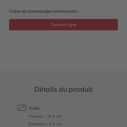
Créez et commandez maintenant :
Accessoires
Détails du produit
Taille :
Hauteur : 14,8 cm
Diamètre : 9,2 cm