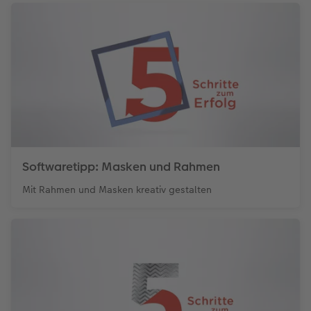
Softwaretipp: Masken und Rahmen
Mit Rahmen und Masken kreativ gestalten