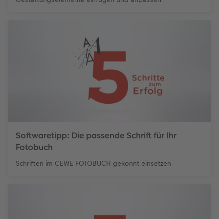
Softwaretipp: Die passende Schrift für Ihr
Fotobuch
Schriften im CEWE FOTOBUCH gekonnt einsetzen