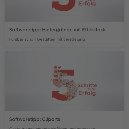
Softwaretipp: Hintergründe mit Effektlack
Fühlbar schön Gestalten mit Veredelung
Softwaretipp: Cliparts
Gestaltungselemente einfügen und anpassen