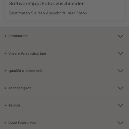
Softwaretipp: Fotos zuschneiden
Bestimmen Sie den Ausschnitt Ihrer Fotos
Bezahlarten
Unsere Versandpartner
Qualität & Sicherheit
Nachhaltigkeit
Service
Coop Fotoservice