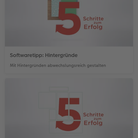
Softwaretipp: Hintergründe
Mit Hintergründen abwechslungsreich gestalten