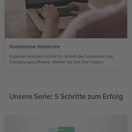
Zubehör
Zubehör
Kostenlose Webinare
Experten erklären Schritt für Schritt die Funktionen der
Gestaltungssoftware. Stellen Sie live Ihre Fragen.
Unsere Serie: 5 Schritte zum Erfolg