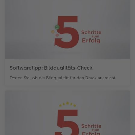
Softwaretipp: Bildqualitäts-Check
Testen Sie, ob die Bildqualität für den Druck ausreicht