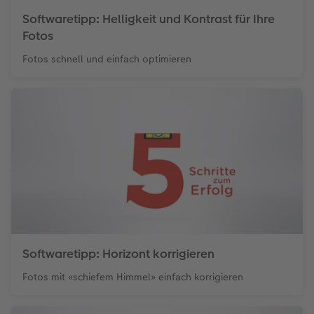
Softwaretipp: Helligkeit und Kontrast für Ihre
Fotos
Fotos schnell und einfach optimieren
Softwaretipp: Horizont korrigieren
Fotos mit «schiefem Himmel» einfach korrigieren