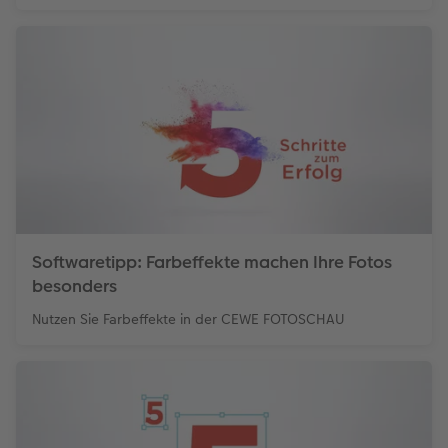
Softwaretipp: Farbeffekte machen Ihre Fotos
besonders
Nutzen Sie Farbeffekte in der CEWE FOTOSCHAU