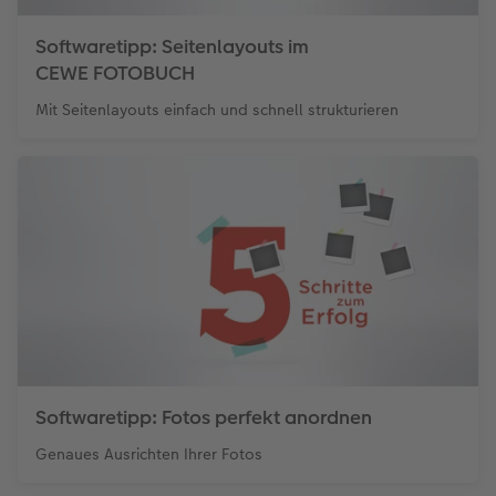
Softwaretipp: Seitenlayouts im
CEWE FOTOBUCH
Mit Seitenlayouts einfach und schnell strukturieren
Softwaretipp: Fotos perfekt anordnen
Genaues Ausrichten Ihrer Fotos