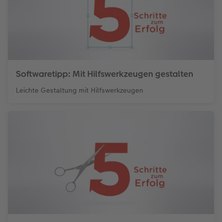
Softwaretipp: Mit Hilfswerkzeugen gestalten
Leichte Gestaltung mit Hilfswerkzeugen