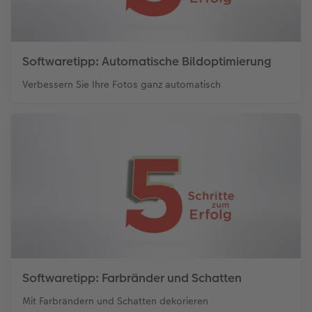
Softwaretipp: Automatische Bildoptimierung
Verbessern Sie Ihre Fotos ganz automatisch
Softwaretipp: Farbränder und Schatten
Mit Farbrändern und Schatten dekorieren