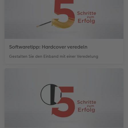
Softwaretipp: Hardcover veredeln
Gestalten Sie den Einband mit einer Veredelung