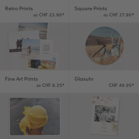
Retro Prints
Square Prints
CHF 23.90
*
CHF 27.90
*
ab
ab
Fine Art Prints
Glasuhr
CHF 8.25
*
CHF 49.95
*
ab