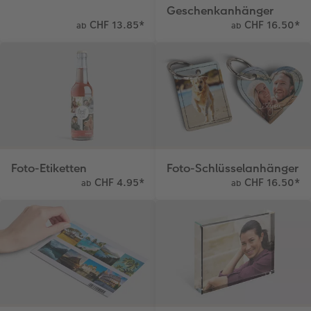
Geschenkanhänger
CHF 13.85
*
CHF 16.50
*
ab
ab
Foto-Etiketten
Foto-Schlüsselanhänger
CHF 4.95
*
CHF 16.50
*
ab
ab