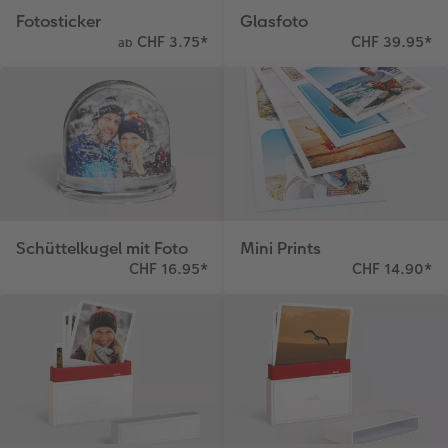
Fotosticker
Glasfoto
CHF 3.75
*
CHF 39.95
*
ab
Schüttelkugel mit Foto
Mini Prints
CHF 16.95
*
CHF 14.90
*