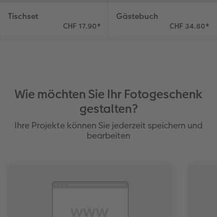
Tischset
Gästebuch
CHF 17.90
*
CHF 34.80
*
Wie möchten Sie Ihr Fotogeschenk
gestalten?
Ihre Projekte können Sie jederzeit speichern und
bearbeiten