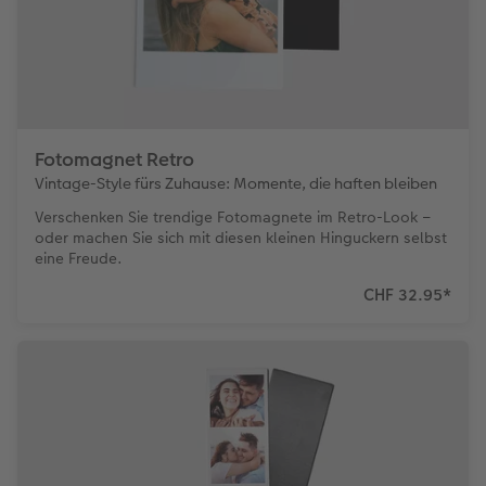
Fotomagnet Retro
Vintage-Style fürs Zuhause: Momente, die haften bleiben
Verschenken Sie trendige Fotomagnete im Retro-Look –
oder machen Sie sich mit diesen kleinen Hinguckern selbst
eine Freude.
CHF 32.95
*