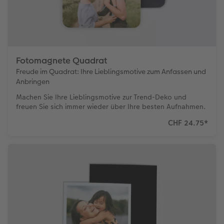
Zubehör
Zubehör
Fotomagnete Quadrat
Freude im Quadrat: Ihre Lieblingsmotive zum Anfassen und
Anbringen
Machen Sie Ihre Lieblingsmotive zur Trend-Deko und
freuen Sie sich immer wieder über Ihre besten Aufnahmen.
CHF 24.75
*