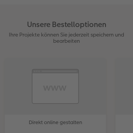
Unsere Bestelloptionen
Ihre Projekte können Sie jederzeit speichern und
bearbeiten
Direkt online gestalten