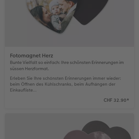
Fotomagnet Herz
Bunte Vielfalt so einfach: Ihre schönsten Erinnerungen im
süssen Herzformat.
Erleben Sie Ihre schönsten Erinnerungen immer wieder:
beim Öffnen des Kühlschranks, beim Aufhängen der
Einkaufliste…
CHF 32.90
*