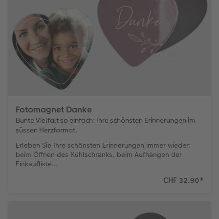
Fotomagnet Danke
Bunte Vielfalt so einfach: Ihre schönsten Erinnerungen im
süssen Herzformat.
Erleben Sie Ihre schönsten Erinnerungen immer wieder:
beim Öffnen des Kühlschranks, beim Aufhängen der
Einkaufliste…
CHF 32.90
*