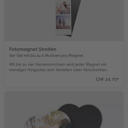
Fotomagnet Streifen
5er-Set mit bis zu 4 Motiven pro Magnet
Mit bis zu vier Herzensmotiven wird jeder Magnet ein
trendiger Hingucker zum Verteilen oder Verschenken.
CHF 24.75
*