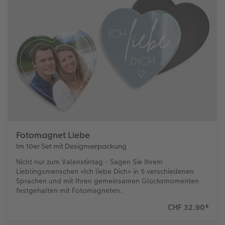
Fotomagnet Liebe
Im 10er Set mit Designverpackung
Nicht nur zum Valenstintag - Sagen Sie Ihrem
Lieblingsmenschen «Ich liebe Dich» in 5 verschiedenen
Sprachen und mit Ihren gemeinsamen Glücksmomenten
festgehalten mit Fotomagneten.
CHF 32.90
*