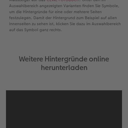
Auswahlbereich angezeigten Varianten finden Sie Symbole,
um die Hintergründe für eine oder mehrere Seiten
festzulegen. Damit der Hintergrund zum Beispiel auf allen
Innenseiten zu sehen ist, klicken Sie dazu im Auswahlbereich
auf das Symbol ganz rechts.
Weitere Hintergründe online
herunterladen