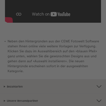
Neben den Hintergründen aus der CEWE Fotowelt Software
stehen Ihnen online viele weitere Vorlagen zur Verfügung.
Klicken Sie dazu im Auswahlbereich auf den «blauen Pfeil»
ganz unten, wählen Sie die gewünschten Designs aus und
gehen dann auf «Auswahl installieren». Die neuen
Hintergründe erscheinen sofort in der ausgewählten
Kategorie.
Bezahlarten
Unsere Versandpartner