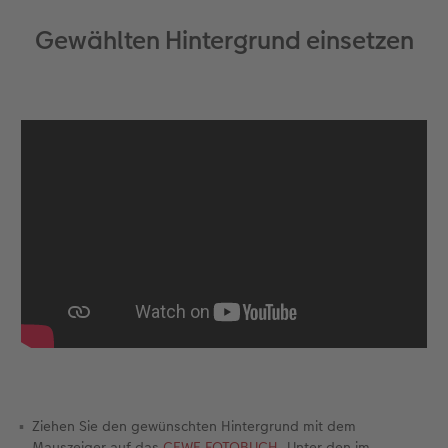
Gewählten Hintergrund einsetzen
Ziehen Sie den gewünschten Hintergrund mit dem
Mauszeiger auf das
CEWE FOTOBUCH
. Unter den im