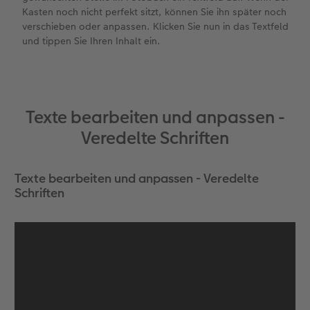
Kasten noch nicht perfekt sitzt, können Sie ihn später noch
verschieben oder anpassen. Klicken Sie nun in das Textfeld
und tippen Sie Ihren Inhalt ein.
Texte bearbeiten und anpassen -
Veredelte Schriften
Texte bearbeiten und anpassen - Veredelte
Schriften