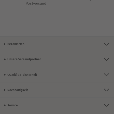
Postversand
Bezahlarten
Unsere Versandpartner
Qualität & Sicherheit
Nachhaltigkeit
Service