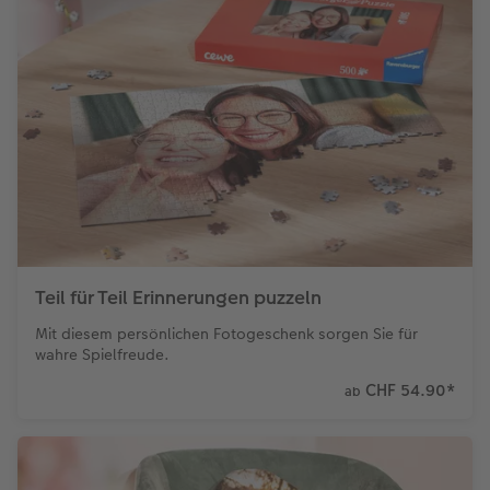
Teil für Teil Erinnerungen puzzeln
Mit diesem persönlichen Fotogeschenk sorgen Sie für
wahre Spielfreude.
CHF 54.90
*
ab