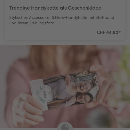
Trendige Handykette als Geschenkidee
Stylisches Accessoire: Silikon-Handyhülle mit Stoffband
und Ihrem Lieblingsfoto.
CHF 64.90
*