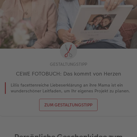
GESTALTUNGSTIPP
CEWE FOTOBUCH: Das kommt von Herzen
Lillis facettenreiche Liebeserklärung an ihre Mama ist ein
wunderschöner Leitfaden, um Ihr eigenes Projekt zu planen.
ZUM GESTALTUNGSTIPP