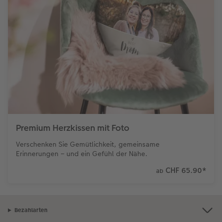
Premium Herzkissen mit Foto
Verschenken Sie Gemütlichkeit, gemeinsame
Erinnerungen – und ein Gefühl der Nähe.
CHF 65.90
*
ab
Bezahlarten