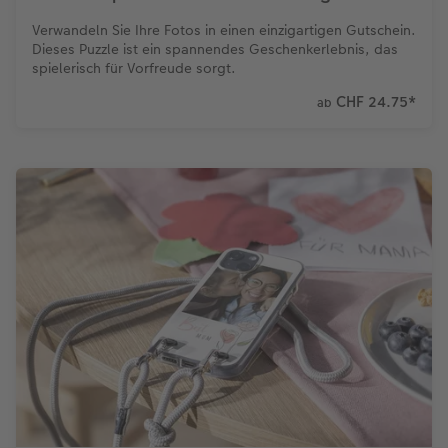
Verwandeln Sie Ihre Fotos in einen einzigartigen Gutschein.
Dieses Puzzle ist ein spannendes Geschenkerlebnis, das
spielerisch für Vorfreude sorgt.
CHF 24.75
*
ab