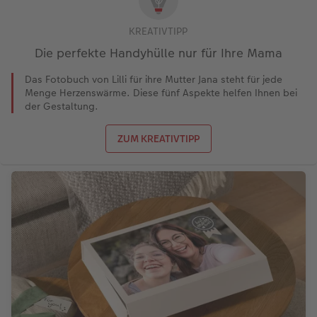
KREATIVTIPP
Die perfekte Handyhülle nur für Ihre Mama
Das Fotobuch von Lilli für ihre Mutter Jana steht für jede
Menge Herzenswärme. Diese fünf Aspekte helfen Ihnen bei
der Gestaltung.
ZUM KREATIVTIPP