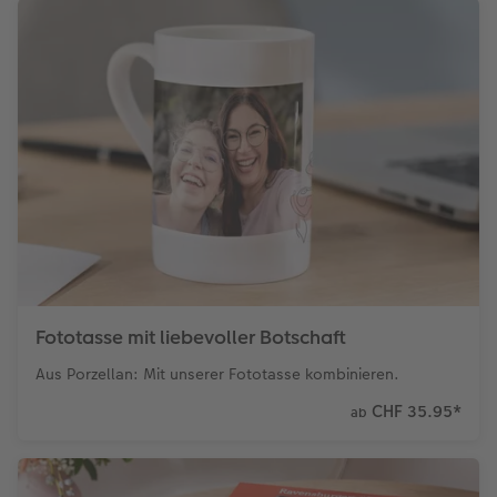
Fototasse mit liebevoller Botschaft
Aus Porzellan: Mit unserer Fototasse kombinieren.
CHF 35.95
*
ab