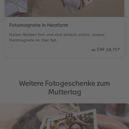
Fotomagnete in Herzform
Halten Notizen fest und sind einfach schön: unsere
Herzmagnete im 10er Set.
CHF 24.75
*
ab
Weitere Fotogeschenke zum
Muttertag