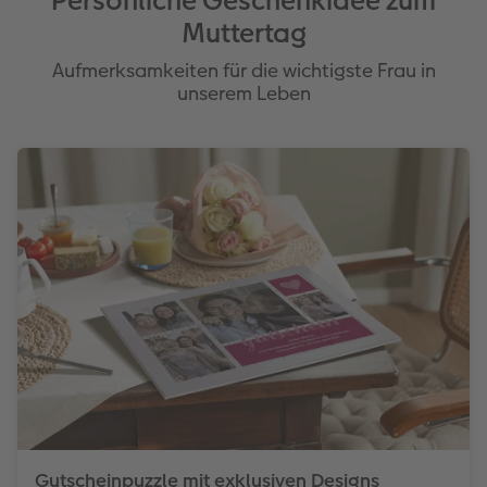
Persönliche Geschenkidee zum
Muttertag
Aufmerksamkeiten für die wichtigste Frau in
unserem Leben
Gutscheinpuzzle mit exklusiven Designs