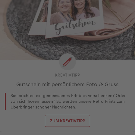
KREATIVTIPP
Gutschein mit persönlichem Foto & Gruss
Sie möchten ein gemeinsames Erlebnis verschenken? Oder
von sich hören lassen? So werden unsere Retro Prints zum
Überbringer schöner Nachrichten.
ZUM KREATIVTIPP