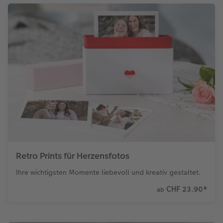
Retro Prints für Herzensfotos
Ihre wichtigsten Momente liebevoll und kreativ gestaltet.
CHF 23.90
*
ab