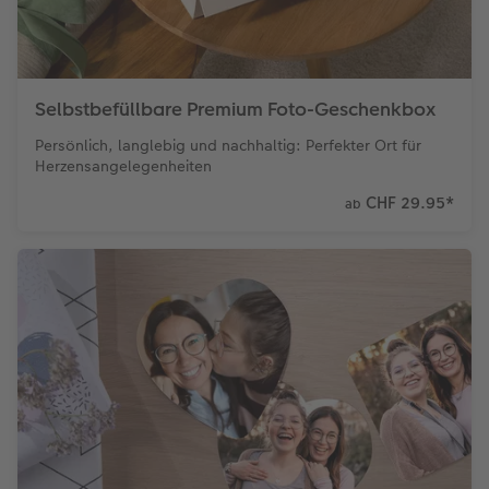
Selbstbefüllbare Premium Foto-Geschenkbox
Persönlich, langlebig und nachhaltig: Perfekter Ort für
Herzensangelegenheiten
CHF 29.95
*
ab