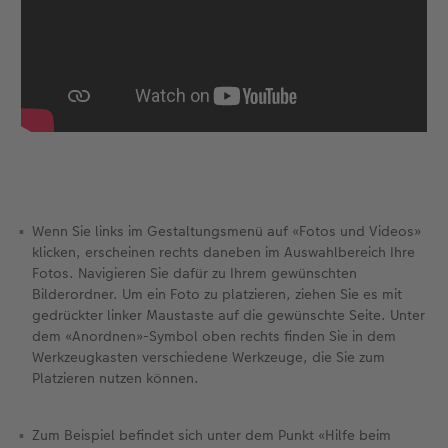
Zubehör
Zubehör
Wenn Sie links im Gestaltungsmenü auf «Fotos und Videos»
klicken, erscheinen rechts daneben im Auswahlbereich Ihre
Fotos. Navigieren Sie dafür zu Ihrem gewünschten
Bilderordner. Um ein Foto zu platzieren, ziehen Sie es mit
gedrückter linker Maustaste auf die gewünschte Seite. Unter
dem «Anordnen»-Symbol oben rechts finden Sie in dem
Werkzeugkasten verschiedene Werkzeuge, die Sie zum
Platzieren nutzen können.
Zum Beispiel befindet sich unter dem Punkt «Hilfe beim