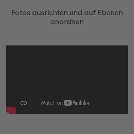
Fotos ausrichten und auf Ebenen
anordnen