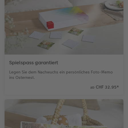
Spielspass garantiert
Legen Sie dem Nachwuchs ein persönliches Foto-Memo
ins Osternest.
CHF 32.95
*
ab