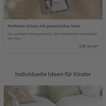
Perfekter Schutz mit persönlicher Note
Das perfekte Ostergeschenk: Eine individuelle Handyhülle
mit Foto.
CHF 39.95
*
Individuelle Ideen für Kinder