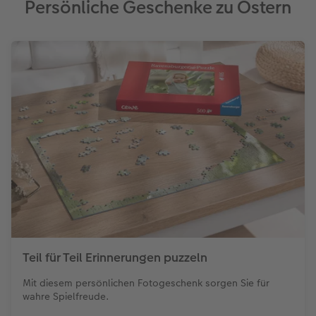
Persönliche Geschenke zu Ostern
Teil für Teil Erinnerungen puzzeln
Mit diesem persönlichen Fotogeschenk sorgen Sie für
wahre Spielfreude.