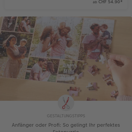
CHF 54.90
*
ab
GESTALTUNGSTIPPS
Anfänger oder Profi: So gelingt Ihr perfektes
Fotopuzzle