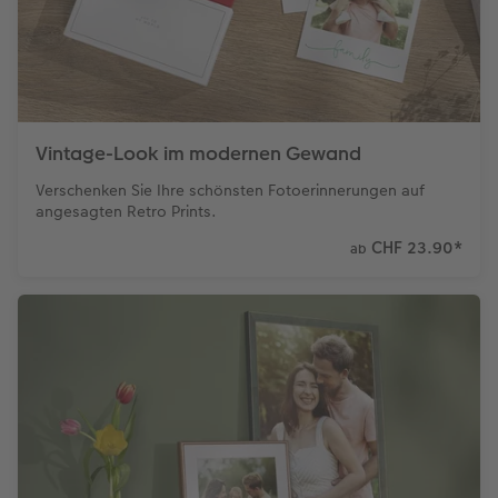
Vintage-Look im modernen Gewand
Verschenken Sie Ihre schönsten Fotoerinnerungen auf
angesagten Retro Prints.
CHF 23.90
*
ab