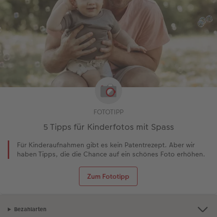
FOTOTIPP
5 Tipps für Kinderfotos mit Spass
Für Kinderaufnahmen gibt es kein Patentrezept. Aber wir
haben Tipps, die die Chance auf ein schönes Foto erhöhen.
Zum Fototipp
Bezahlarten