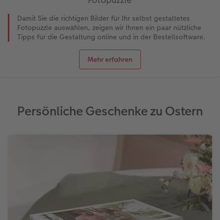
Damit Sie die richtigen Bilder für Ihr selbst gestaltetes
Fotopuzzle auswählen, zeigen wir Ihnen ein paar nützliche
Tipps für die Gestaltung online und in der Bestellsoftware.
Mehr erfahren
Persönliche Geschenke zu Ostern