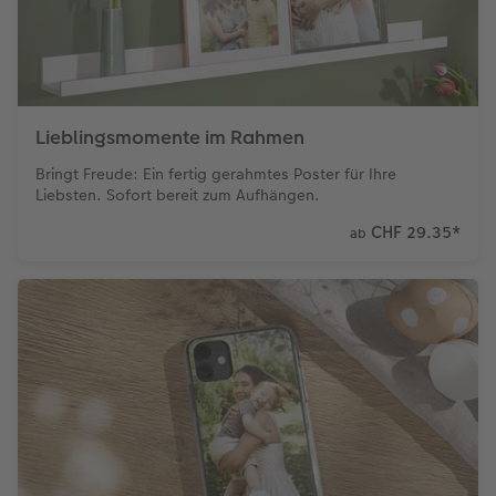
Lieblingsmomente im Rahmen
Bringt Freude: Ein fertig gerahmtes Poster für Ihre
Liebsten. Sofort bereit zum Aufhängen.
CHF 29.35
*
ab