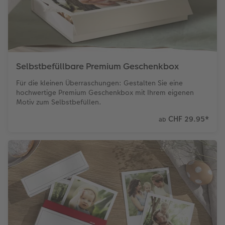
Selbstbefüllbare Premium Geschenkbox
Für die kleinen Überraschungen: Gestalten Sie eine
hochwertige Premium Geschenkbox mit Ihrem eigenen
Motiv zum Selbstbefüllen.
CHF 29.95
*
ab