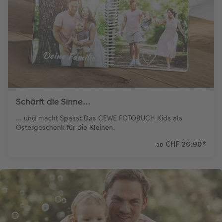
Schärft die Sinne…
… und macht Spass: Das CEWE FOTOBUCH Kids als
Ostergeschenk für die Kleinen.
CHF 26.90
*
ab