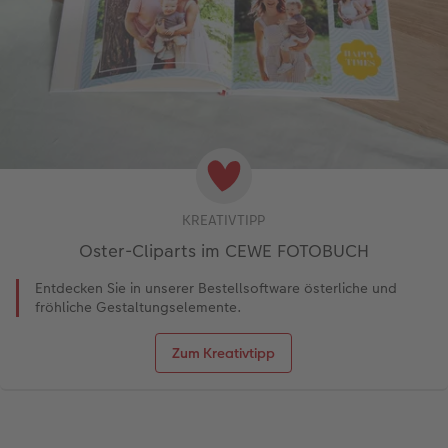
KREATIVTIPP
Oster-Cliparts im CEWE FOTOBUCH
Entdecken Sie in unserer Bestellsoftware österliche und
fröhliche Gestaltungselemente.
Zum Kreativtipp