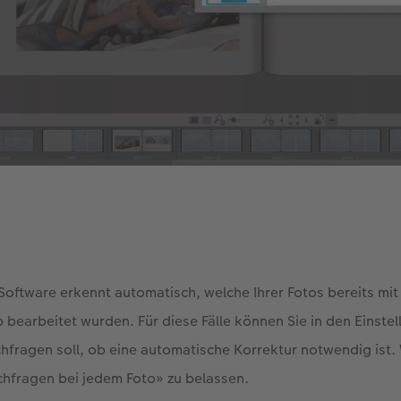
Software erkennt automatisch, welche Ihrer Fotos bereits m
bearbeitet wurden. Für diese Fälle können Sie in den Einstel
hfragen soll, ob eine automatische Korrektur notwendig ist.
chfragen bei jedem Foto» zu belassen.