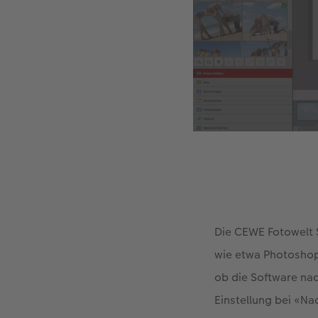
Die CEWE Fotowelt 
wie etwa Photoshop 
ob die Software nac
Einstellung bei «Na