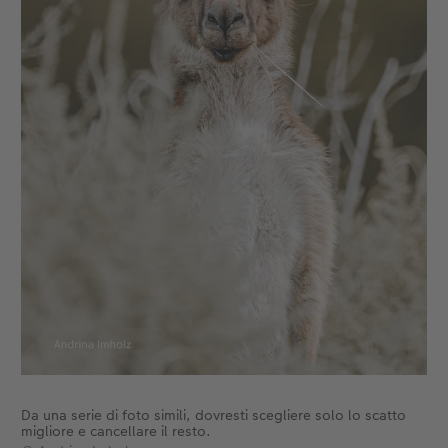
Da una serie di foto simili, dovresti scegliere solo lo scatto
migliore e cancellare il resto.