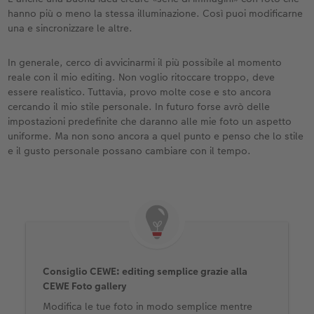
hanno più o meno la stessa illuminazione. Così puoi modificarne
una e sincronizzare le altre.
In generale, cerco di avvicinarmi il più possibile al momento
reale con il mio editing. Non voglio ritoccare troppo, deve
essere realistico. Tuttavia, provo molte cose e sto ancora
cercando il mio stile personale. In futuro forse avrò delle
impostazioni predefinite che daranno alle mie foto un aspetto
uniforme. Ma non sono ancora a quel punto e penso che lo stile
e il gusto personale possano cambiare con il tempo.
Consiglio CEWE: editing semplice grazie alla
CEWE Foto gallery
Modifica le tue foto in modo semplice mentre