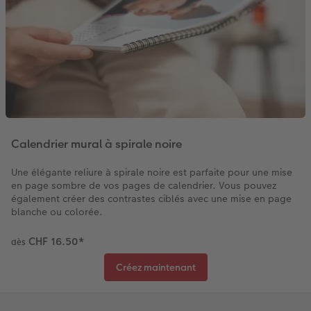
Calendrier mural à spirale noire
Une élégante reliure à spirale noire est parfaite pour une mise
en page sombre de vos pages de calendrier. Vous pouvez
également créer des contrastes ciblés avec une mise en page
blanche ou colorée.
CHF 16.50
*
dès
Créez maintenant