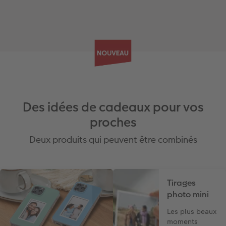
Des idées de cadeaux pour vos
proches
Deux produits qui peuvent être combinés
Tirages
photo mini
Les plus beaux
moments