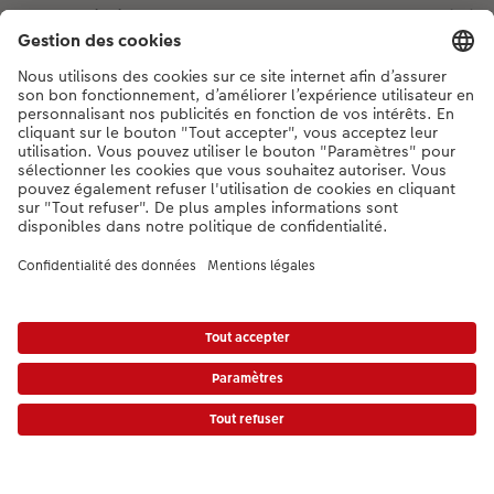
Mode de livraison
Qualité et sécurité
Développement durable
Services
Photo Service Coop
Assortiment
Notre sélection
Si vous avez des questions concernant nos produits ou votre commande,