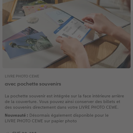
Accessoires
LIVRE PHOTO CEWE
avec pochette souvenirs
La pochette souvenir est intégrée sur la face intérieure arrière
de la couverture. Vous pouvez ainsi conserver des billets et
des souvenirs directement dans votre LIVRE PHOTO CEWE.
Nouveauté :
Désormais également disponible pour le
LIVRE PHOTO CEWE sur papier photo