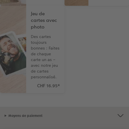
Jeu de
cartes avec
photo
Des cartes
toujours
bonnes : Faites
de chaque
carte un as –
avec notre jeu
de cartes
personnalisé.
CHF 16.95
*
Moyens de paiement