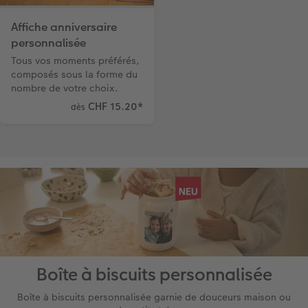
Affiche anniversaire
personnalisée
Tous vos moments préférés,
composés sous la forme du
nombre de votre choix.
CHF 15.20
*
dès
Boîte à biscuits personnalisée
Boîte à biscuits personnalisée garnie de douceurs maison ou