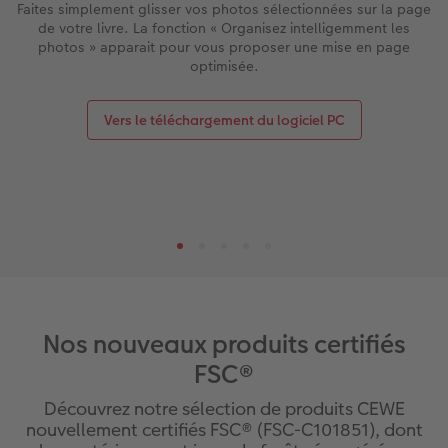
Faites simplement glisser vos photos sélectionnées sur la page
de votre livre. La fonction « Organisez intelligemment les
photos » apparait pour vous proposer une mise en page
optimisée.
Vers le téléchargement du logiciel PC
Nos nouveaux produits certifiés
FSC®
Découvrez notre sélection de produits CEWE
nouvellement certifiés FSC® (FSC-C101851), dont