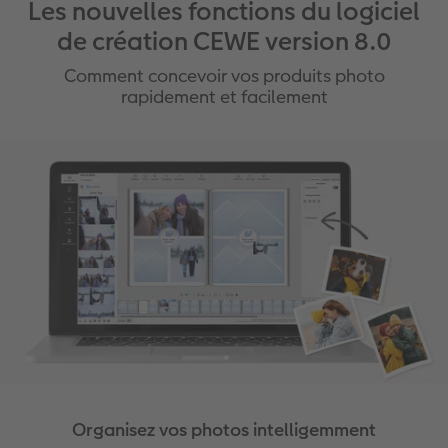
Les nouvelles fonctions du logiciel
de création CEWE version 8.0
Comment concevoir vos produits photo
rapidement et facilement
Organisez vos photos intelligemment