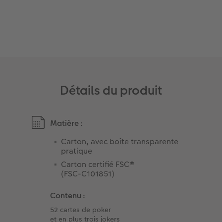
Accessoires
Détails du produit
Matière :
Carton, avec boîte transparente
pratique
Carton certifié FSC®
(FSC-C101851)
Contenu :
52 cartes de poker
et en plus trois jokers