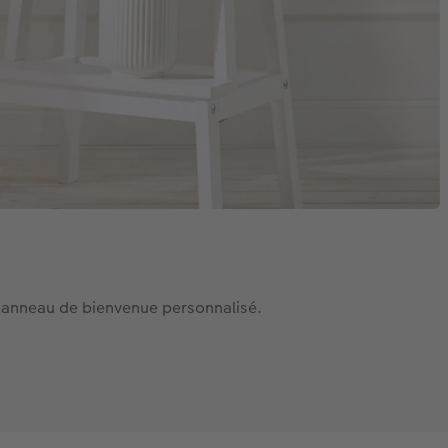
n panneau de bienvenue personnalisé.