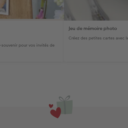
Jeu de mémoire photo
Créez des petites cartes avec le
souvenir pour vos invités de