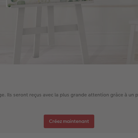
ge. Ils seront reçus avec la plus grande attention grâce à u
Créez maintenant