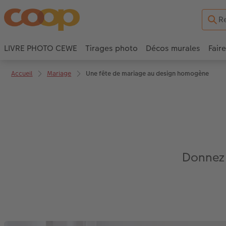
LIVRE PHOTO CEWE
Tirages photo
Décos murales
Fair
Accueil
Mariage
Une fête de mariage au design homogène
Donnez 