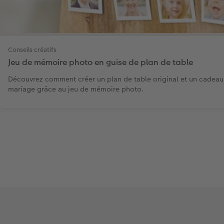
Conseils créatifs
Jeu de mémoire photo en guise de plan de table
Découvrez comment créer un plan de table original et un cadeau-
mariage grâce au jeu de mémoire photo.