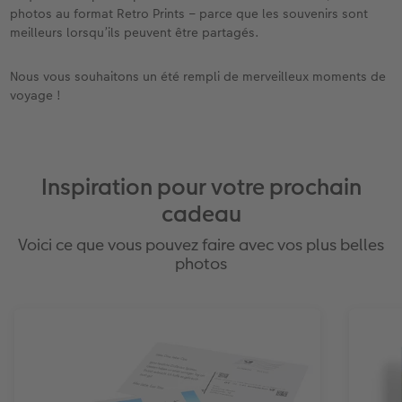
photos au format Retro Prints – parce que les souvenirs sont
meilleurs lorsqu’ils peuvent être partagés.
Nous vous souhaitons un été rempli de merveilleux moments de
voyage !
Inspiration pour votre prochain
cadeau
Voici ce que vous pouvez faire avec vos plus belles
photos