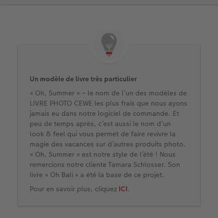
Un modèle de livre très particulier
« Oh, Summer » – le nom de l’un des modèles de
LIVRE PHOTO CEWE les plus frais que nous ayons
jamais eu dans notre logiciel de commande. Et
peu de temps après, c’est aussi le nom d’un
look & feel qui vous permet de faire revivre la
magie des vacances sur d’autres produits photo.
« Oh, Summer » est notre style de l’été ! Nous
remercions notre cliente Tamara Schlosser. Son
livre « Oh Bali » a été la base de ce projet.
Pour en savoir plus, cliquez
ICI
.