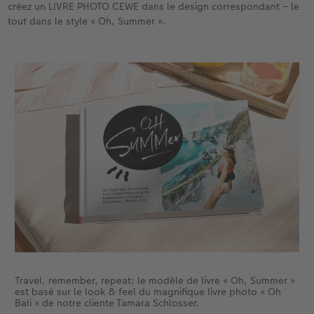
créez un LIVRE PHOTO CEWE dans le design correspondant – le
tout dans le style « Oh, Summer ».
Accessoires
Travel, remember, repeat: le modèle de livre « Oh, Summer »
est basé sur le look & feel du magnifique livre photo « Oh
Bali » de notre cliente Tamara Schlosser.