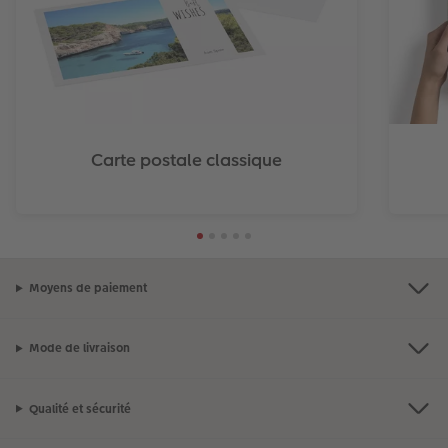
Carte postale classique
Moyens de paiement
Mode de livraison
Qualité et sécurité