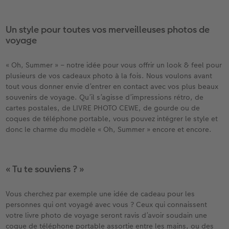
Un style pour toutes vos merveilleuses photos de
voyage
« Oh, Summer » – notre idée pour vous offrir un look & feel pour
plusieurs de vos cadeaux photo à la fois. Nous voulons avant
tout vous donner envie d’entrer en contact avec vos plus beaux
souvenirs de voyage. Qu’il s’agisse d’impressions rétro, de
cartes postales, de LIVRE PHOTO CEWE, de gourde ou de
coques de téléphone portable, vous pouvez intégrer le style et
donc le charme du modèle « Oh, Summer » encore et encore.
« Tu te souviens ? »
Vous cherchez par exemple une idée de cadeau pour les
personnes qui ont voyagé avec vous ? Ceux qui connaissent
votre livre photo de voyage seront ravis d’avoir soudain une
coque de téléphone portable assortie entre les mains, ou des