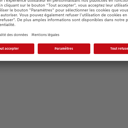
Editor wird geladen...