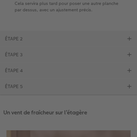
Un vent de fraîcheur sur l’étagère