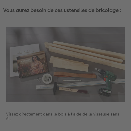
Vous aurez besoin de ces ustensiles de bricolage :
Accessoires
Vissez directement dans le bois à l’aide de la visseuse sans
fil.