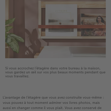
Si vous accrochez l’étagère dans votre bureau à la maison,
vous gardez un œil sur vos plus beaux moments pendant que
vous travaillez.
L’avantage de l’étagère que vous avez construite vous-même :
vous pouvez à tout moment admirer vos livres photos, mais
aussi en changer comme il vous plait. Vous avez conservé de