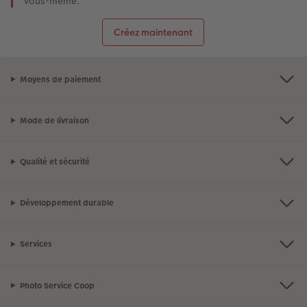
vous-même.
Créez maintenant
Moyens de paiement
Mode de livraison
Qualité et sécurité
Développement durable
Services
Photo Service Coop