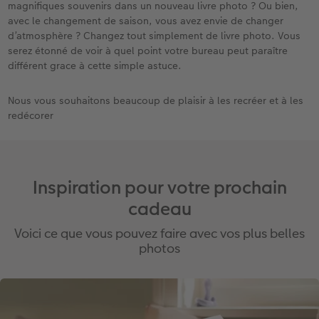
magnifiques souvenirs dans un nouveau livre photo ? Ou bien,
avec le changement de saison, vous avez envie de changer
d’atmosphère ? Changez tout simplement de livre photo. Vous
serez étonné de voir à quel point votre bureau peut paraître
différent grace à cette simple astuce.
Nous vous souhaitons beaucoup de plaisir à les recréer et à les
redécorer
Inspiration pour votre prochain
cadeau
Voici ce que vous pouvez faire avec vos plus belles
photos