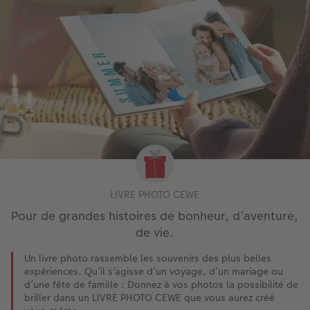
LIVRE PHOTO CEWE
Pour de grandes histoires de bonheur, d’aventure,
de vie.
Un livre photo rassemble les souvenirs des plus belles
expériences. Qu’il s’agisse d’un voyage, d’un mariage ou
d’une fête de famille : Donnez à vos photos la possibilité de
briller dans un LIVRE PHOTO CEWE que vous aurez créé