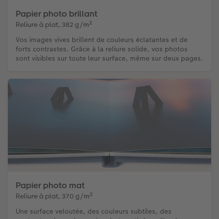
Papier photo brillant
Reliure à plat, 382 g/m²
Vos images vives brillent de couleurs éclatantes et de
forts contrastes. Grâce à la reliure solide, vos photos
sont visibles sur toute leur surface, même sur deux pages.
Papier photo mat
Reliure à plat, 370 g/m²
Une surface veloutée, des couleurs subtiles, des