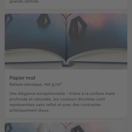
grande netteté.
Papier mat
Reliure classique, 160 g/m²
Une élégance exceptionnelle : Grâce à la surface mate
profonde et veloutée, les couleurs discrètes sont
représentées sans reflet et avec des contrastes
artistiquement doux.