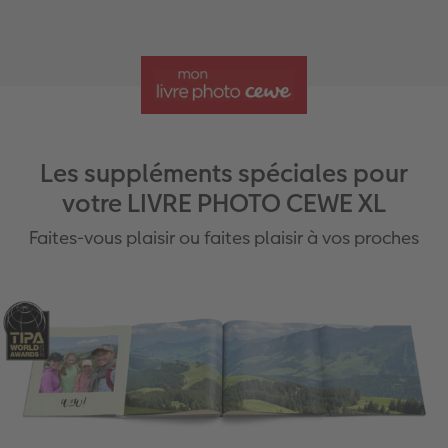
Les suppléments spéciales pour
votre LIVRE PHOTO CEWE XL
Faites-vous plaisir ou faites plaisir à vos proches