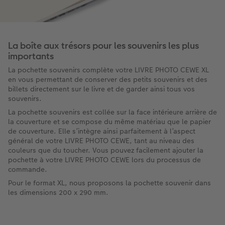
La boîte aux trésors pour les souvenirs les plus
importants
La pochette souvenirs complète votre LIVRE PHOTO CEWE XL
en vous permettant de conserver des petits souvenirs et des
billets directement sur le livre et de garder ainsi tous vos
souvenirs.
La pochette souvenirs est collée sur la face intérieure arrière de
la couverture et se compose du même matériau que le papier
de couverture. Elle s’intègre ainsi parfaitement à l’aspect
général de votre LIVRE PHOTO CEWE, tant au niveau des
couleurs que du toucher. Vous pouvez facilement ajouter la
pochette à votre LIVRE PHOTO CEWE lors du processus de
commande.
Pour le format XL, nous proposons la pochette souvenir dans
les dimensions 200 x 290 mm.