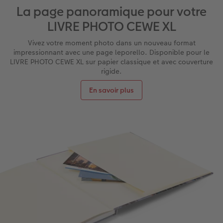
La page panoramique pour votre
LIVRE PHOTO CEWE XL
Vivez votre moment photo dans un nouveau format
impressionnant avec une page leporello. Disponible pour le
LIVRE PHOTO CEWE XL sur papier classique et avec couverture
rigide.
En savoir plus