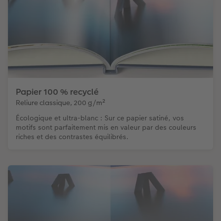
Papier 100 % recyclé
Reliure classique, 200 g/m²
Écologique et ultra-blanc : Sur ce papier satiné, vos
motifs sont parfaitement mis en valeur par des couleurs
riches et des contrastes équilibrés.