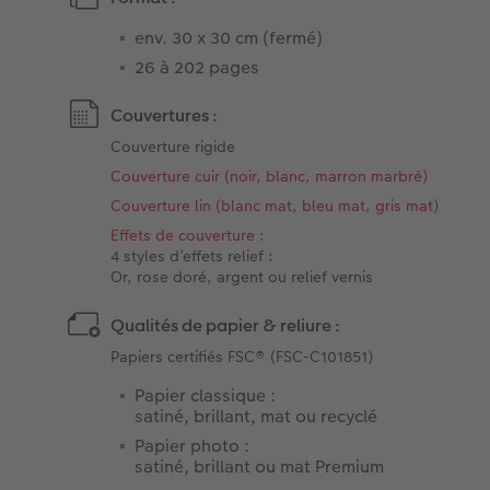
env. 30 x 30 cm (fermé)
26 à 202 pages
Couvertures :
Couverture rigide
Couverture cuir (noir, blanc, marron marbré)
Couverture lin (blanc mat, bleu mat, gris mat)
Effets de couverture
:
4 styles d’effets relief :
Or, rose doré, argent ou relief vernis
Qualités de papier & reliure :
Papiers certifiés FSC® (FSC-C101851)
Papier classique :
satiné, brillant, mat ou recyclé
Papier photo :
satiné, brillant ou mat Premium