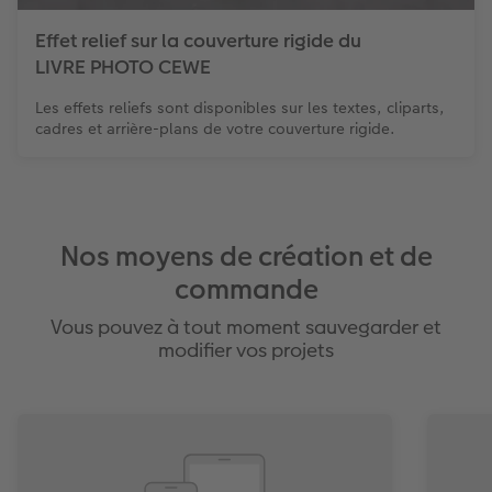
Effet relief sur la couverture rigide du
LIVRE PHOTO CEWE
Les effets reliefs sont disponibles sur les textes, cliparts,
cadres et arrière-plans de votre couverture rigide.
Nos moyens de création et de
commande
Vous pouvez à tout moment sauvegarder et
modifier vos projets