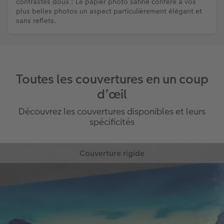
contrastes doux : Le papier photo satiné confère à vos
plus belles photos un aspect particulièrement élégant et
sans reflets.
Toutes les couvertures en un coup
d’œil
Découvrez les couvertures disponibles et leurs
spécificités