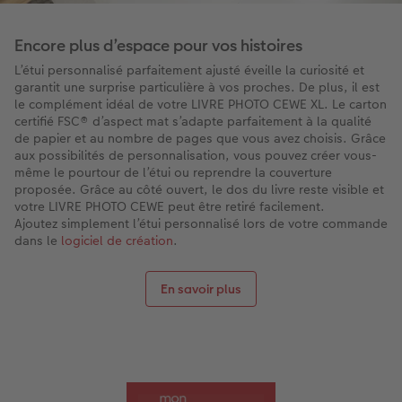
Encore plus d’espace pour vos histoires
L’étui personnalisé parfaitement ajusté éveille la curiosité et
garantit une surprise particulière à vos proches. De plus, il est
le complément idéal de votre LIVRE PHOTO CEWE XL. Le carton
certifié FSC® d’aspect mat s’adapte parfaitement à la qualité
de papier et au nombre de pages que vous avez choisis. Grâce
aux possibilités de personnalisation, vous pouvez créer vous-
même le pourtour de l’étui ou reprendre la couverture
proposée. Grâce au côté ouvert, le dos du livre reste visible et
votre LIVRE PHOTO CEWE peut être retiré facilement.
Ajoutez simplement l’étui personnalisé lors de votre commande
dans le
logiciel de création
.
En savoir plus