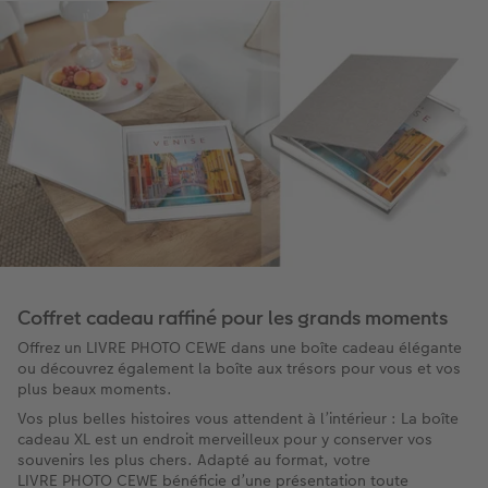
Coffret cadeau raffiné pour les grands moments
Offrez un LIVRE PHOTO CEWE dans une boîte cadeau élégante
ou découvrez également la boîte aux trésors pour vous et vos
plus beaux moments.
Vos plus belles histoires vous attendent à l’intérieur : La boîte
cadeau XL est un endroit merveilleux pour y conserver vos
souvenirs les plus chers. Adapté au format, votre
LIVRE PHOTO CEWE bénéficie d’une présentation toute