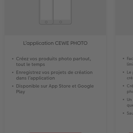
L’application CEWE PHOTO
Créez vos produits photo partout,
Fac
tout le temps
lim
Enregistrez vos projets de création
Le
dans l’application
cré
Disponible sur App Store et Google
Cré
Play
ph
Un 
que
Sa