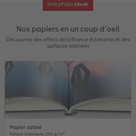
Nos papiers en un coup d’oeil
Découvrez des effets de brillance éclatante et des
surfaces satinées
Papier satiné
Reliure classique, 200 g/m²