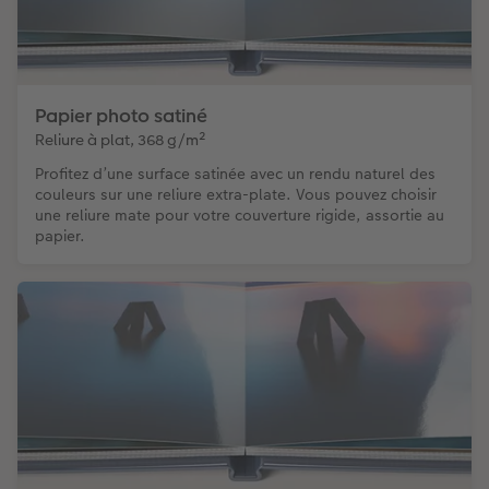
Papier photo satiné
Reliure à plat, 368 g/m²
Profitez d’une surface satinée avec un rendu naturel des
couleurs sur une reliure extra-plate. Vous pouvez choisir
une reliure mate pour votre couverture rigide, assortie au
papier.