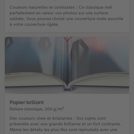
Couleurs naturelles et contrastes : Ce classique met
parfaitement en valeur vos photos sur une surface
satinée. Vous pouvez choisir une couverture mate assortie
à votre couverture rigide.
Papier brillant
Reliure classique, 200 g/m²
Des couleurs vives et éclatantes : Vos sujets sont
présentés avec une grande brillance et un fort contraste.
Même les détails les plus fins sont reproduits avec une