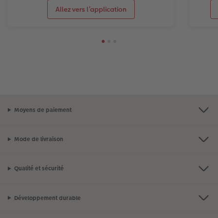
Allez vers l’application
Moyens de paiement
Mode de livraison
Qualité et sécurité
Développement durable