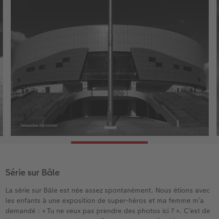
Série sur Bâle
La série sur Bâle est née assez spontanément. Nous étions avec
les enfants à une exposition de super-héros et ma femme m’a
demandé : « Tu ne veux pas prendre des photos ici ? ». C’est de