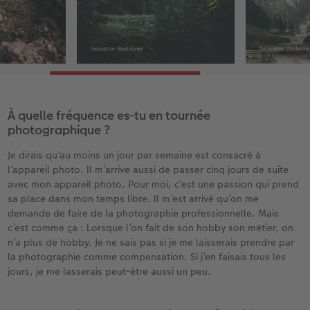
À quelle fréquence es-tu en tournée
photographique ?
Je dirais qu’au moins un jour par semaine est consacré à
l’appareil photo. Il m’arrive aussi de passer cinq jours de suite
avec mon appareil photo. Pour moi, c’est une passion qui prend
sa place dans mon temps libre. Il m’est arrivé qu’on me
demande de faire de la photographie professionnelle. Mais
c’est comme ça : Lorsque l’on fait de son hobby son métier, on
n’a plus de hobby. Je ne sais pas si je me laisserais prendre par
la photographie comme compensation. Si j’en faisais tous les
jours, je me lasserais peut-être aussi un peu.