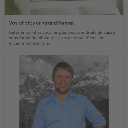
Vos photos en grand format
Faites entrer chez vous les plus beaux endroits de Suisse
sous forme de tableaux – avec un poster Premium
encadré par exemple.