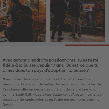
Avec autant d’endroits passionnants, tu es resté
fidèle à la Suisse depuis 17 ans. Qu’est-ce que tu
aimes dans ton pays d’adoption, la Suisse ?
Nous vivons dans la région de Saint-Gall et apprécions
beaucoup d’avoir tant de belles choses à proximité. Le lac de
Constance offre un décor très différent de celui d’une ville
comme Saint-Gall. Nous avons également l’Alpstein, où je fais
beaucoup de randonnées et où j’aime me promener avec ma
femme.