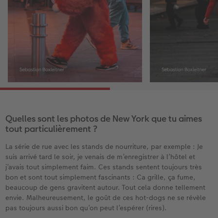
Quelles sont les photos de New York que tu aimes
tout particulièrement ?
La série de rue avec les stands de nourriture, par exemple : Je
suis arrivé tard le soir, je venais de m’enregistrer à l’hôtel et
j’avais tout simplement faim. Ces stands sentent toujours très
bon et sont tout simplement fascinants : Ca grille, ça fume,
beaucoup de gens gravitent autour. Tout cela donne tellement
envie. Malheureusement, le goût de ces hot-dogs ne se révèle
pas toujours aussi bon qu’on peut l’espérer (rires).