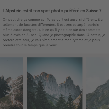
L’Alpstein est-il ton spot photo préféré en Suisse ?
On peut dire ça comme ça. Parce qu’il est aussi si différent, il a
tellement de facettes différentes. Il est très escarpé, parfois
même assez dangereux, bien qu’il y ait bien sûr des sommets
plus élevés en Suisse. Quand je photographie dans l’Alpstein, je
préfère être seul, je vais simplement à mon rythme et je peux
prendre tout le temps que je veux.