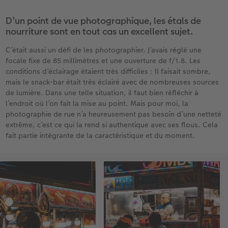
D’un point de vue photographique, les étals de
nourriture sont en tout cas un excellent sujet.
C’était aussi un défi de les photographier. J’avais réglé une
focale fixe de 85 millimètres et une ouverture de f/1.8. Les
conditions d’éclairage étaient très difficiles : Il faisait sombre,
mais le snack-bar était très éclairé avec de nombreuses sources
de lumière. Dans une telle situation, il faut bien réfléchir à
l’endroit où l’on fait la mise au point. Mais pour moi, la
photographie de rue n’a heureusement pas besoin d’une netteté
extrême, c’est ce qui la rend si authentique avec ses flous. Cela
fait partie intégrante de la caractéristique et du moment.