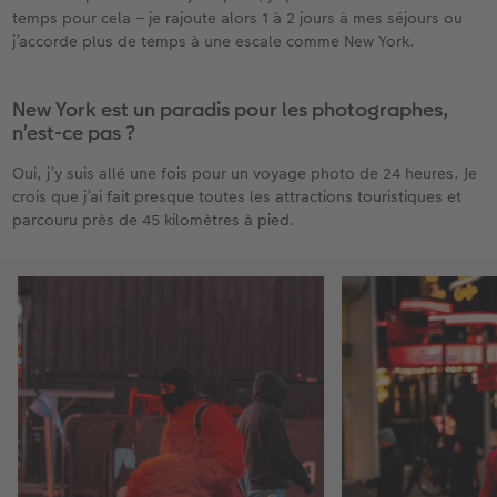
temps pour cela – je rajoute alors 1 à 2 jours à mes séjours ou
j’accorde plus de temps à une escale comme New York.
New York est un paradis pour les photographes,
n’est-ce pas ?
Oui, j’y suis allé une fois pour un voyage photo de 24 heures. Je
crois que j’ai fait presque toutes les attractions touristiques et
parcouru près de 45 kilomètres à pied.