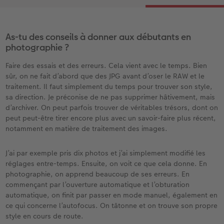
As-tu des conseils à donner aux débutants en
photographie ?
Faire des essais et des erreurs. Cela vient avec le temps. Bien
sûr, on ne fait d’abord que des JPG avant d’oser le RAW et le
traitement. Il faut simplement du temps pour trouver son style,
sa direction. Je préconise de ne pas supprimer hâtivement, mais
d’archiver. On peut parfois trouver de véritables trésors, dont on
peut peut-être tirer encore plus avec un savoir-faire plus récent,
notamment en matière de traitement des images.
J’ai par exemple pris dix photos et j’ai simplement modifié les
réglages entre-temps. Ensuite, on voit ce que cela donne. En
photographie, on apprend beaucoup de ses erreurs. En
commençant par l’ouverture automatique et l’obturation
automatique, on finit par passer en mode manuel, également en
ce qui concerne l’autofocus. On tâtonne et on trouve son propre
style en cours de route.