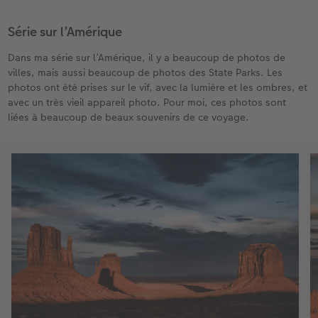
Série sur l’Amérique
Dans ma série sur l’Amérique, il y a beaucoup de photos de
villes, mais aussi beaucoup de photos des State Parks. Les
photos ont été prises sur le vif, avec la lumière et les ombres, et
avec un très vieil appareil photo. Pour moi, ces photos sont
liées à beaucoup de beaux souvenirs de ce voyage.