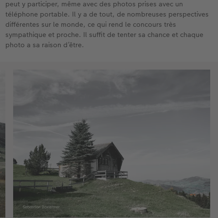
peut y participer, même avec des photos prises avec un
téléphone portable. Il y a de tout, de nombreuses perspectives
différentes sur le monde, ce qui rend le concours très
sympathique et proche. Il suffit de tenter sa chance et chaque
photo a sa raison d’être.