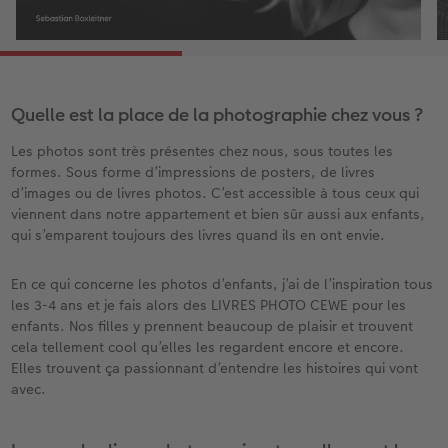
Quelle est la place de la photographie chez vous ?
Les photos sont très présentes chez nous, sous toutes les
formes. Sous forme d’impressions de posters, de livres
d’images ou de livres photos. C’est accessible à tous ceux qui
viennent dans notre appartement et bien sûr aussi aux enfants,
qui s’emparent toujours des livres quand ils en ont envie.
En ce qui concerne les photos d’enfants, j’ai de l’inspiration tous
les 3-4 ans et je fais alors des LIVRES PHOTO CEWE pour les
enfants. Nos filles y prennent beaucoup de plaisir et trouvent
cela tellement cool qu’elles les regardent encore et encore.
Elles trouvent ça passionnant d’entendre les histoires qui vont
avec.