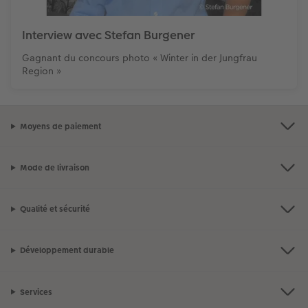
Interview avec Stefan Burgener
Gagnant du concours photo « Winter in der Jungfrau
Region »
Moyens de paiement
Mode de livraison
Qualité et sécurité
Développement durable
Services