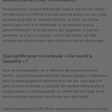
Heureusement, on peut télécharger jusqu’à 100 photos (rires) !
On veut toujours réfléchir à ce qui pourrait plaire à un jury, mais
je pense qu’il faut se détacher de cela. Au final, j’ai pris les
photos pour moi et je télécharge ce qui me plaît le plus
personnellement. Si on fait partie des gagnants, la joie est
immense, et si on ne l’est pas, on n’a rien perdu. J’ai déjà
échangé des photos parce que d’autres m’ont plu davantage.
Que signifie pour toi la devise « Our world is
beautiful » ?
Dans la photographie, on a tellement de beaux moments.
Parfois, on photographie aussi des choses banales, notamment
dans la photographie d’architecture ou de rue, mais que l’on
peut montrer et rendre accessibles de manière intéressante et
vivante grâce à la photographie. Le thème est très large et on
peut soumettre tellement de choses sans être limité.
J’aime beaucoup le CEWE Photo Award parce que tout le monde