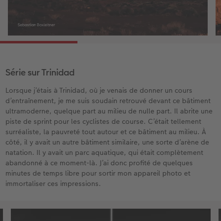
Série sur Trinidad
Lorsque j’étais à Trinidad, où je venais de donner un cours
d’entraînement, je me suis soudain retrouvé devant ce bâtiment
ultramoderne, quelque part au milieu de nulle part. Il abrite une
piste de sprint pour les cyclistes de course. C’était tellement
surréaliste, la pauvreté tout autour et ce bâtiment au milieu. À
côté, il y avait un autre bâtiment similaire, une sorte d’arène de
natation. Il y avait un parc aquatique, qui était complètement
abandonné à ce moment-là. J’ai donc profité de quelques
minutes de temps libre pour sortir mon appareil photo et
immortaliser ces impressions.