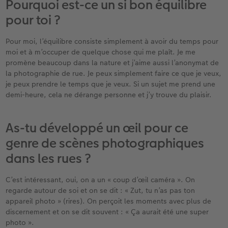
Pourquoi est-ce un si bon équilibre
pour toi ?
Pour moi, l’équilibre consiste simplement à avoir du temps pour
moi et à m’occuper de quelque chose qui me plaît. Je me
promène beaucoup dans la nature et j’aime aussi l’anonymat de
la photographie de rue. Je peux simplement faire ce que je veux,
je peux prendre le temps que je veux. Si un sujet me prend une
demi-heure, cela ne dérange personne et j’y trouve du plaisir.
As-tu développé un œil pour ce
genre de scènes photographiques
dans les rues ?
C’est intéressant, oui, on a un « coup d’œil caméra ». On
regarde autour de soi et on se dit : « Zut, tu n’as pas ton
appareil photo » (rires). On perçoit les moments avec plus de
discernement et on se dit souvent : « Ça aurait été une super
photo ».