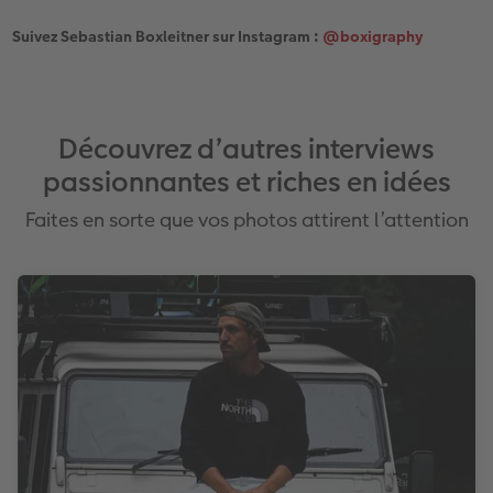
Suivez Sebastian Boxleitner sur Instagram :
@boxigraphy
Découvrez d’autres interviews
passionnantes et riches en idées
Faites en sorte que vos photos attirent l’attention