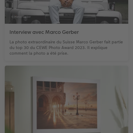
Interview avec Marco Gerber
La photo extraordinaire du Suisse Marco Gerber fait partie
du top 30 du CEWE Photo Award 2023. Il explique
comment la photo a été prise.