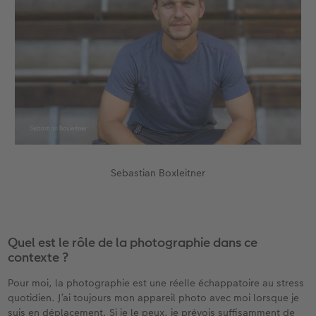
Accessoires
Sebastian Boxleitner
Quel est le rôle de la photographie dans ce
contexte ?
Pour moi, la photographie est une réelle échappatoire au stress
quotidien. J’ai toujours mon appareil photo avec moi lorsque je
suis en déplacement. Si je le peux, je prévois suffisamment de