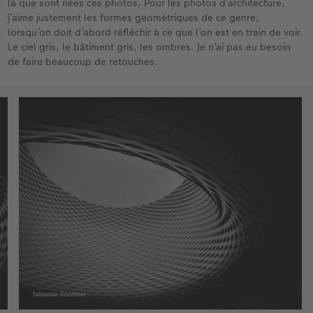
là que sont nées ces photos. Pour les photos d’architecture,
j’aime justement les formes géométriques de ce genre,
lorsqu’on doit d’abord réfléchir à ce que l’on est en train de voir.
Le ciel gris, le bâtiment gris, les ombres. Je n’ai pas eu besoin
de faire beaucoup de retouches.