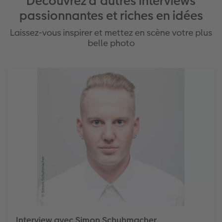
Découvrez d’autres interviews
passionnantes et riches en idées
Laissez-vous inspirer et mettez en scène votre plus
belle photo
Interview avec Simon Schuhmacher