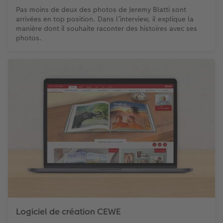
Pas moins de deux des photos de Jeremy Blatti sont
arrivées en top position. Dans l’interview, il explique la
manière dont il souhaite raconter des histoires avec ses
photos.
Logiciel de création CEWE