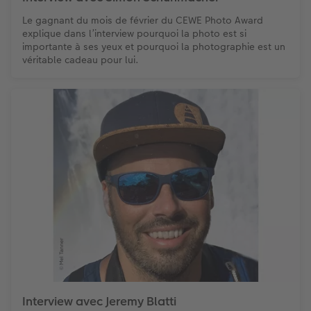
Le gagnant du mois de février du CEWE Photo Award
explique dans l’interview pourquoi la photo est si
importante à ses yeux et pourquoi la photographie est un
véritable cadeau pour lui.
Interview avec Jeremy Blatti