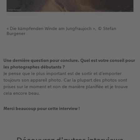
« Die kämpfenden Winde am Jungfraujoch », © Stefan
Burgener
Une dernière question pour conclure. Quel est votre conseil pour
les photographes débutants ?
Je pense que le plus important est de sortir et d’emporter
toujours son appareil photo. Car la plupart des photos sont
prises sur le moment et non de manière planifiée et je trouve
cela encore beau.
Merci beaucoup pour cette interview !