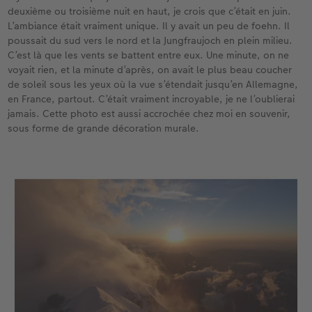
deuxième ou troisième nuit en haut, je crois que c’était en juin.
L’ambiance était vraiment unique. Il y avait un peu de foehn. Il
poussait du sud vers le nord et la Jungfraujoch en plein milieu.
C’est là que les vents se battent entre eux. Une minute, on ne
voyait rien, et la minute d’après, on avait le plus beau coucher
de soleil sous les yeux où la vue s’étendait jusqu’en Allemagne,
en France, partout. C’était vraiment incroyable, je ne l’oublierai
jamais. Cette photo est aussi accrochée chez moi en souvenir,
sous forme de grande décoration murale.