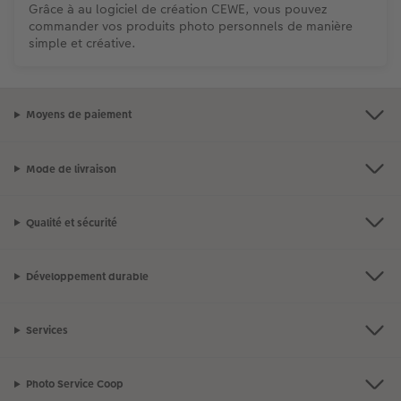
Grâce à au logiciel de création CEWE, vous pouvez
commander vos produits photo personnels de manière
simple et créative.
Moyens de paiement
Mode de livraison
Qualité et sécurité
Développement durable
Services
Photo Service Coop