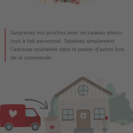
Surprenez vos proches avec un cadeau photo
tout à fait personnel. Saisissez simplement
l’adresse souhaitée dans le panier d’achat lors
de la commande.