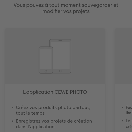
Vous pouvez à tout moment sauvegarder et
modifier vos projets
L’application CEWE PHOTO
Créez vos produits photo partout,
Fac
tout le temps
lim
Enregistrez vos projets de création
Le
dans l’application
cré