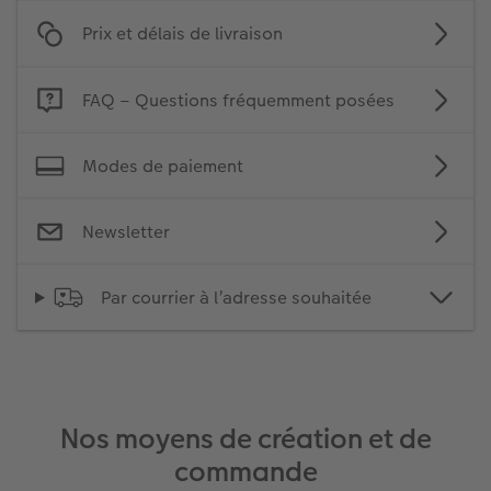
Prix et délais de livraison
FAQ – Questions fréquemment posées
Modes de paiement
Newsletter
Par courrier à l’adresse souhaitée
Nos moyens de création et de
commande