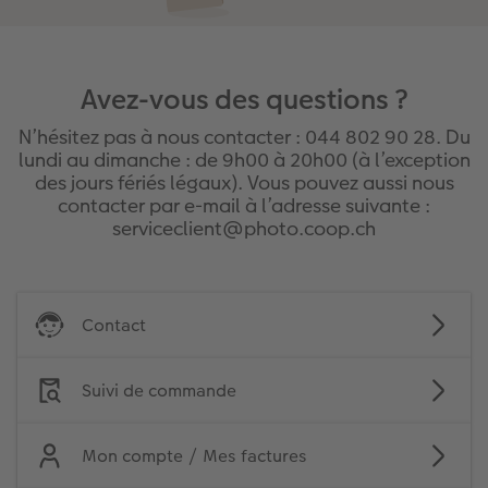
Avez-vous des questions ?
N’hésitez pas à nous contacter : 044 802 90 28. Du
lundi au dimanche : de 9h00 à 20h00 (à l’exception
des jours fériés légaux). Vous pouvez aussi nous
contacter par e-mail à l’adresse suivante :
serviceclient@photo.coop.ch
Contact
Suivi de commande
Mon compte / Mes factures