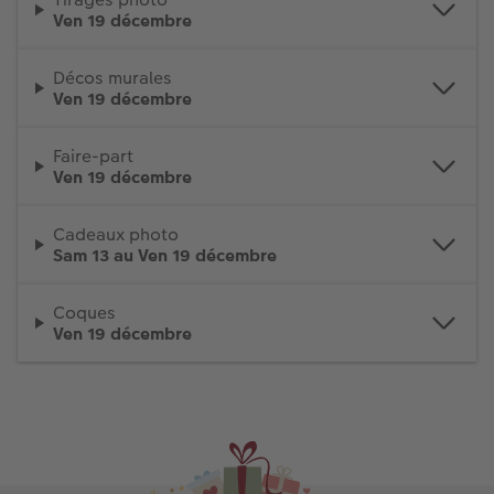
Ven 19 décembre
Accessoires
Décos murales
Ven 19 décembre
Faire-part
Ven 19 décembre
Cadeaux photo
Sam 13 au Ven 19 décembre
Coques
Ven 19 décembre