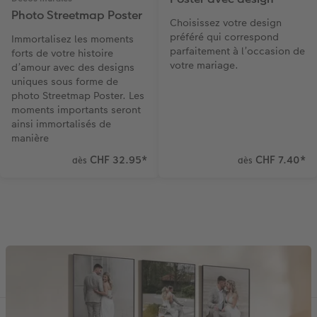
Photo Streetmap Poster
Choisissez votre design
préféré qui correspond
Immortalisez les moments
parfaitement à l’occasion de
forts de votre histoire
votre mariage.
d’amour avec des designs
uniques sous forme de
photo Streetmap Poster. Les
moments importants seront
ainsi immortalisés de
manière
CHF 32.95
*
CHF 7.40
*
dès
dès