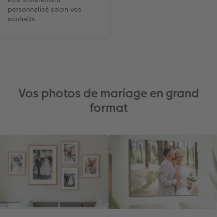
personnalisé selon vos
souhaits.
Vos photos de mariage en grand
format