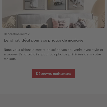
Décoration murale
L'endroit idéal pour vos photos de mariage
Nous vous aidons à mettre en scène vos souvenirs avec style et
à trouver l’endroit idéal pour vos photos préférées dans votre
maison.
Découvrez maintenant