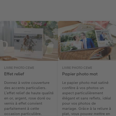
Accessoires
LIVRE PHOTO CEWE
LIVRE PHOTO CEWE
Effet relief
Papier photo mat
Donnez à votre couverture
Le papier photo mat satiné
des accents particuliers.
confère à vos photos un
L’effet relief de haute qualité
aspect particulièrement
en or, argent, rose doré ou
élégant et sans reflets, idéal
vernis à effet convient
pour vos photos de
parfaitement à cette
mariage. Grâce à la reliure à
occasion particulière.
plat, vous pouvez mettre en