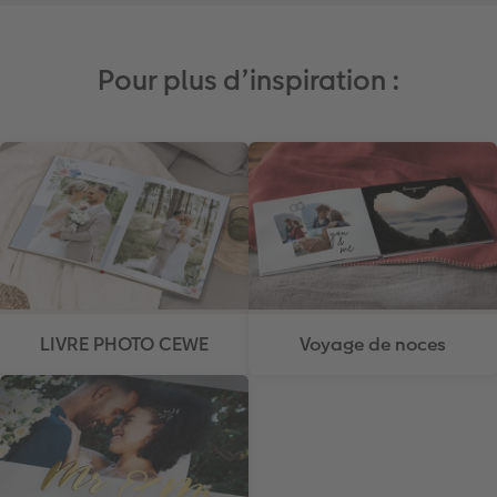
Pour plus d’inspiration :
LIVRE PHOTO CEWE
Voyage de noces