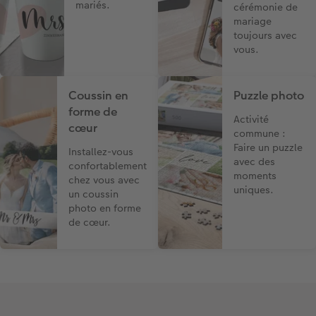
mariés.
cérémonie de
mariage
toujours avec
vous.
Coussin en
Puzzle photo
forme de
Activité
cœur
commune :
Faire un puzzle
Installez-vous
avec des
confortablement
moments
chez vous avec
uniques.
un coussin
photo en forme
de cœur.