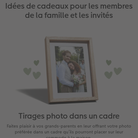
Idées de cadeaux pour les membres
de la famille et les invités
Tirages photo dans un cadre
Faites plaisir à vos grands-parents en leur offrant votre photo
préférée dans un cadre qu’ils pourront placer sur leur
commode à la maison.