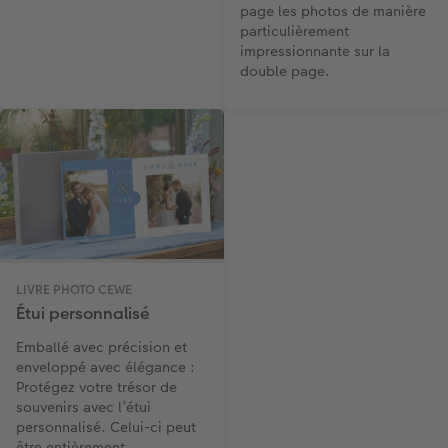
page les photos de manière
particulièrement
impressionnante sur la
double page.
LIVRE PHOTO CEWE
Étui personnalisé
Emballé avec précision et
enveloppé avec élégance :
Protégez votre trésor de
souvenirs avec l’étui
personnalisé. Celui-ci peut
être entièrement