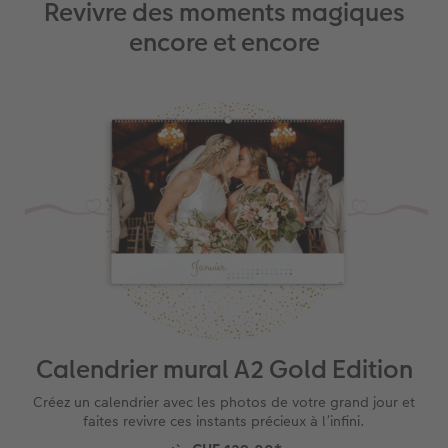
Revivre des moments magiques
encore et encore
Calendrier mural A2 Gold Edition
Créez un calendrier avec les photos de votre grand jour et
faites revivre ces instants précieux à l’infini.