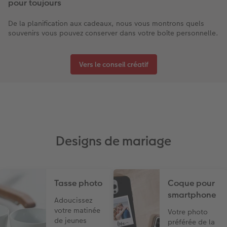
pour toujours
De la planification aux cadeaux, nous vous montrons quels
souvenirs vous pouvez conserver dans votre boîte personnelle.
Vers le conseil créatif
Designs de mariage
Tasse photo
Coque pour
smartphone
Adoucissez
votre matinée
Votre photo
de jeunes
préférée de la