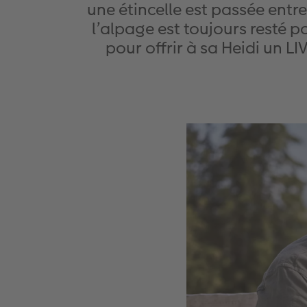
une étincelle est passée entre
l’alpage est toujours resté p
pour offrir à sa Heidi un