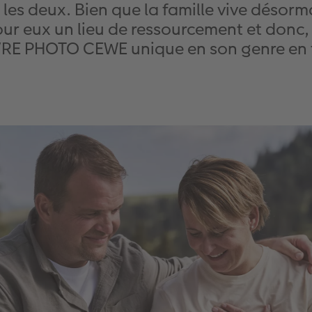
 les deux. Bien que la famille vive désor
our eux un lieu de ressourcement et donc,
 LIVRE PHOTO CEWE unique en son genre en