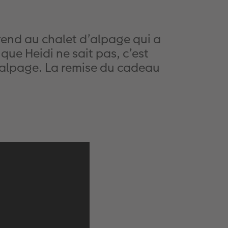
rend au chalet d’alpage qui a
que Heidi ne sait pas, c’est
l’alpage. La remise du cadeau
.