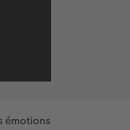
s émotions