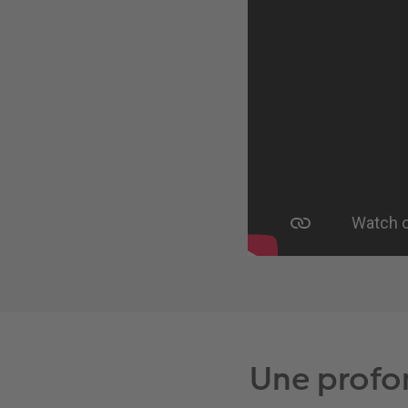
Une profo