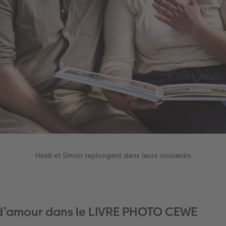
Heidi et Simon replongent dans leurs souvenirs
 d’amour dans le LIVRE PHOTO CEWE