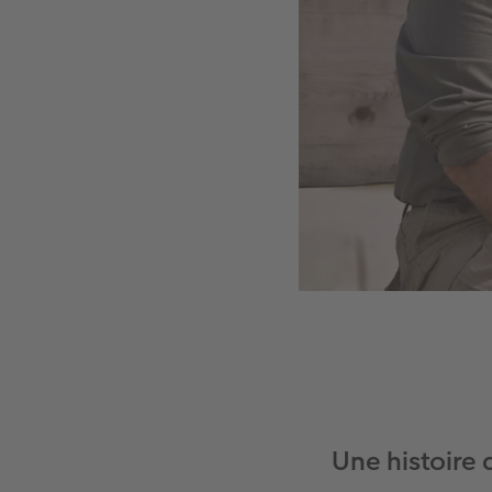
Une histoire