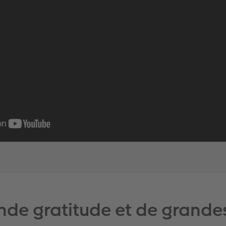
nde gratitude et de grande