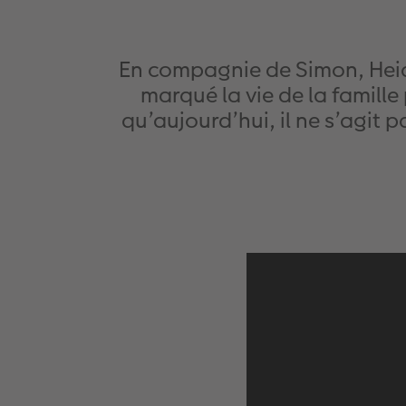
En compagnie de Simon, Heidi
marqué la vie de la famille
qu’aujourd’hui, il ne s’agit