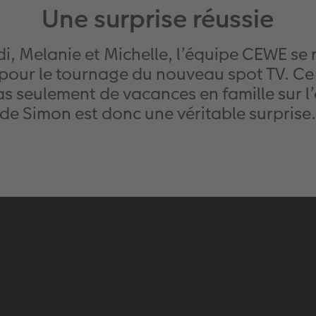
Une surprise réussie
, Melanie et Michelle, l’équipe CEWE se 
 pour le tournage du nouveau spot TV. Ce 
 pas seulement de vacances en famille sur 
de Simon est donc une véritable surprise