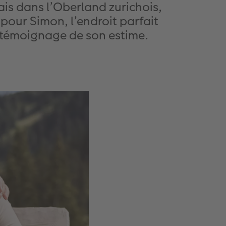
mais dans l’Oberland zurichois,
 pour Simon, l’endroit parfait
 témoignage de son estime.