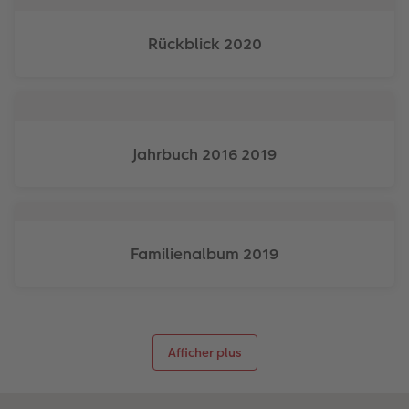
Accessoires
Rückblick 2020
Jahrbuch 2016 2019
Familienalbum 2019
Afficher plus