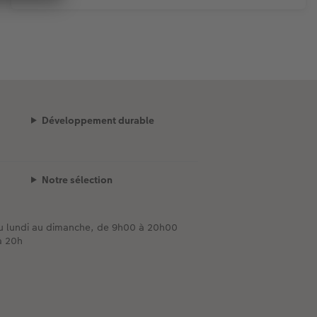
Développement durable
Notre sélection
du lundi au dimanche, de 9h00 à 20h00
à 20h