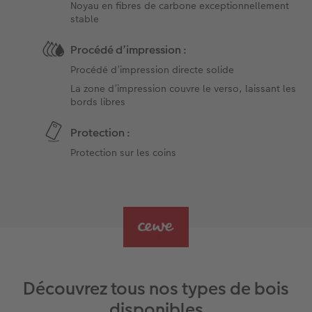
Noyau en fibres de carbone exceptionnellement
stable
Procédé d’impression :
Procédé d’impression directe solide
La zone d’impression couvre le verso, laissant les
bords libres
Protection :
Protection sur les coins
Découvrez tous nos types de bois
disponibles