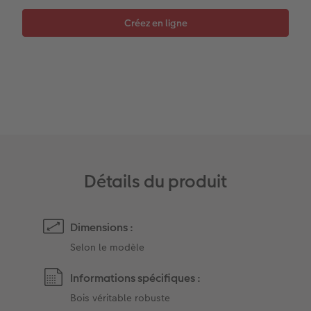
Accessoires
Détails du produit
Dimensions :
Selon le modèle
Informations spécifiques :
Bois véritable robuste