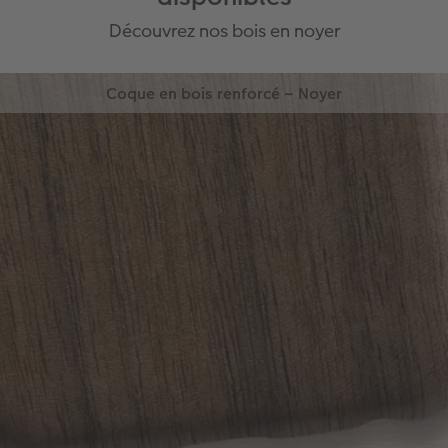
Découvrez nos bois en noyer