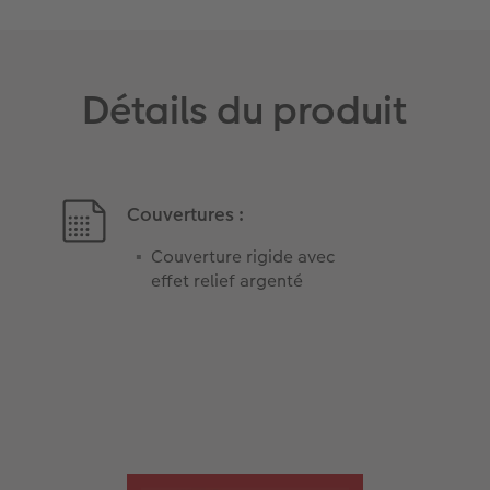
Détails du produit
Couvertures :
Couverture rigide avec
effet relief argenté