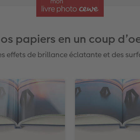
os papiers en un coup d’oe
 effets de brillance éclatante et des sur