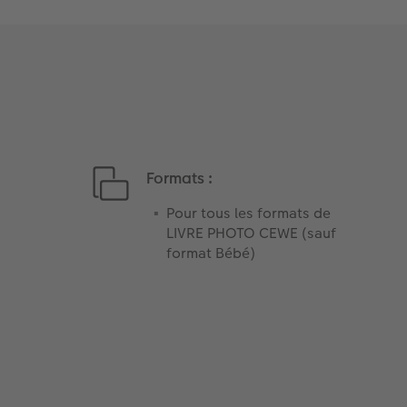
Formats :
Pour tous les formats de
LIVRE PHOTO CEWE (sauf
format Bébé)