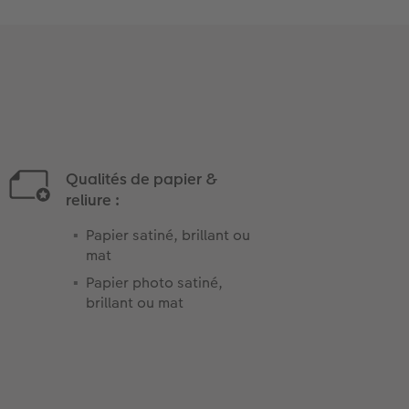
Qualités de papier &
reliure :
Papier satiné, brillant ou
mat
Papier photo satiné,
brillant ou mat