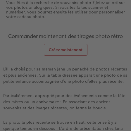
Vous êtes à la recherche de souvenirs photo ? Jetez un œil sur
vos photos analogiques. Si vous les faites scanner et
numériser, vous pourrez ensuite les utiliser pour personnaliser
votre cadeau photo.
Commander maintenant des tirages photo rétro
Créez maintenant
Lilli a choisi pour sa maman Jana un panaché de photos récentes
et plus anciennes. Sur la table dressée apparaît une photo de sa
petite enfance accompagnée d’une photo d’elles plus récente.
Particulièrement approprié pour des événements comme la fête
des mères ou un anniversaire : En associant des anciens
souvenirs et des images récentes, on ferme la boucle.
La photo la plus récente se trouve en haut, celle prise il y a
quelque temps en dessous : L’ordre de présentation chez Jana