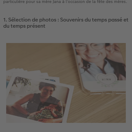
particulière pour sa mère Jana à l’occasion de la fête des mères.
Accessoires
1. Sélection de photos : Souvenirs du temps passé et
du temps présent