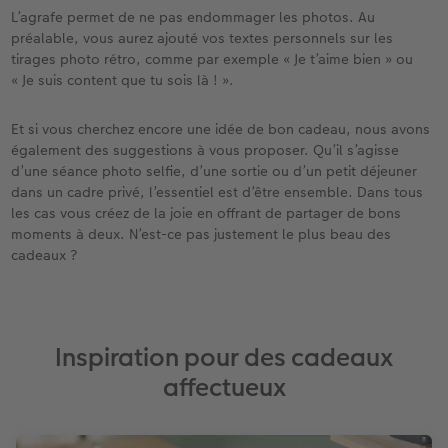
L’agrafe permet de ne pas endommager les photos. Au
préalable, vous aurez ajouté vos textes personnels sur les
tirages photo rétro, comme par exemple « Je t’aime bien » ou
« Je suis content que tu sois là ! ».
Et si vous cherchez encore une idée de bon cadeau, nous avons
également des suggestions à vous proposer. Qu’il s’agisse
d’une séance photo selfie, d’une sortie ou d’un petit déjeuner
dans un cadre privé, l’essentiel est d’être ensemble. Dans tous
les cas vous créez de la joie en offrant de partager de bons
moments à deux. N’est-ce pas justement le plus beau des
cadeaux ?
Inspiration pour des cadeaux
affectueux