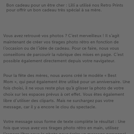
Bon cadeau pour un être cher : Lilli a utilisé nos Retro Prints
pour offrir un bon cadeau très spécial à sa mère.
Vous avez retrouvé vos photos ? C’est merveilleux ! Il s’agit
maintenant de créer vos tirages photo rétro en fonction de
l’occasion ou de l’idée de cadeau. Pour ce faire, nous vous
conseillons de parcourir la rubrique des mises en page. C’est
possible également directement depuis votre navigateur.
Pour la fête des mères, nous avons créé le modèle « Best
Mom », qui peut également être utilisé pour un anniversaire. Une
fois choisi, il ne vous reste plus qu’à glisser la photo de votre
choix sur les espaces prévus à cet effet. Vous êtes également
libre d’utiliser des cliparts. Mais ne surchargez pas votre
message, car il y a encore le clou du spectacle.
Votre message sous forme de texte complète le résultat : Une
fois que vous avez vos tirages photo rétro en main, utilisez