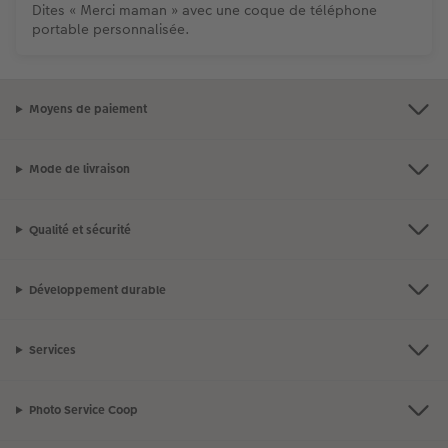
Dites « Merci maman » avec une coque de téléphone
portable personnalisée.
Moyens de paiement
Mode de livraison
Qualité et sécurité
Développement durable
Services
Photo Service Coop