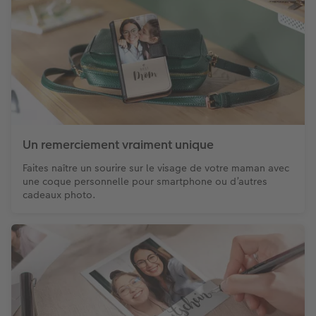
Un remerciement vraiment unique
Faites naître un sourire sur le visage de votre maman avec
une coque personnelle pour smartphone ou d’autres
cadeaux photo.