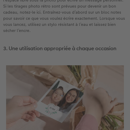
l’espace libre sous la photo pour écrire un message personnel.
Si les tirages photo rétro sont prévues pour devenir un bon
cadeau, notez-le ici. Entraînez-vous d’abord sur un bloc notes
pour savoir ce que vous voulez écrire exactement. Lorsque vous
vous lancez, utilisez un stylo résistant à l’eau et laissez bien
sécher l’encre.
3. Une utilisation appropriée à chaque occasion