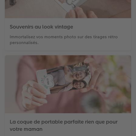
Souvenirs au look vintage
Immortalisez vos moments photo sur des tirages rétro
personnalisés.
La coque de portable parfaite rien que pour
votre maman