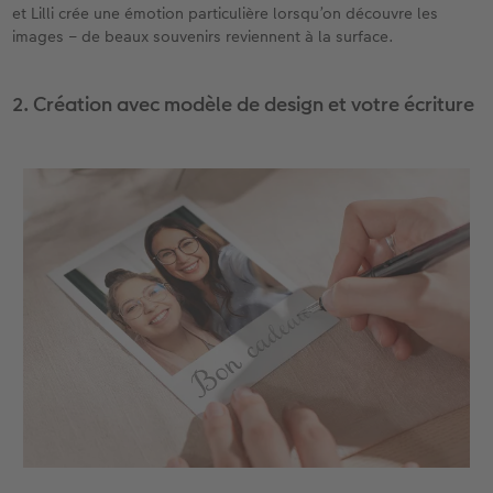
et Lilli crée une émotion particulière lorsqu’on découvre les
images – de beaux souvenirs reviennent à la surface.
2. Création avec modèle de design et votre écriture