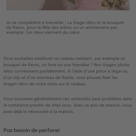
Ils se complètent à merveille : Le tirage rétro et le bouquet
de fleurs, pour la fête des mères ou un anniversaire par
exemple. Les deux viennent du cœur.
Vous souhaitez améliorer un cadeau existant, par exemple un
bouquet de fleurs, un livre ou une friandise ? Nos tirages photo
rétro conviennent parfaitement. À l’aide d’une pince à linge ou
d’un clip et d’un morceau de ficelle, vous pouvez fixer les
tirages rétro de votre choix sur le cadeau.
Vous trouverez généralement ces ustensiles sans problème dans
le commerce proche de chez vous. Avec un peu de chance, vous
avez déjà le nécessaire à la maison.
Pas besoin de perforer