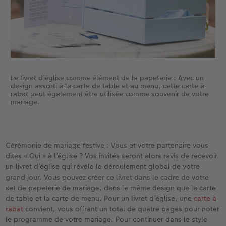
Le livret d’église comme élément de la papeterie : Avec un
design assorti à la carte de table et au menu, cette carte à
rabat peut également être utilisée comme souvenir de votre
mariage.
Cérémonie de mariage festive : Vous et votre partenaire vous
dites « Oui » à l’église ? Vos invités seront alors ravis de recevoir
un livret d’église qui révèle le déroulement global de votre
grand jour. Vous pouvez créer ce livret dans le cadre de votre
set de papeterie de mariage, dans le même design que la carte
de table et la carte de menu. Pour un livret d’église, une
carte à
rabat
convient, vous offrant un total de quatre pages pour noter
le programme de votre mariage. Pour continuer dans le style