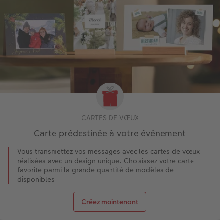
CARTES DE VŒUX
Carte prédestinée à votre événement
Vous transmettez vos messages avec les cartes de vœux
réalisées avec un design unique. Choisissez votre carte
favorite parmi la grande quantité de modèles de
disponibles
Créez maintenant