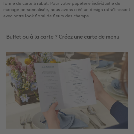
forme de carte à rabat. Pour votre papeterie individuelle de
mariage personnalisée, nous avons créé un design rafraîchissant
Accessoires
avec notre look floral de fleurs des champs.
Buffet ou à la carte ? Créez une carte de menu