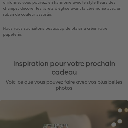
uniforme, vous pouvez, en harmonie avec le style fleurs des
champs, décorer les livrets d’église avant la cérémonie avec un
ruban de couleur assortie.
Nous vous souhaitons beaucoup de plaisir à créer votre
papeterie.
Inspiration pour votre prochain
cadeau
Voici ce que vous pouvez faire avec vos plus belles
photos