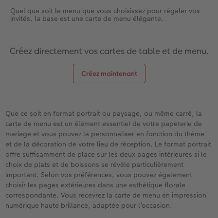
Quel que soit le menu que vous choisissez pour régaler vos
invités, la base est une carte de menu élégante.
Créez directement vos cartes de table et de menu.
Créez maintenant
Que ce soit en format portrait ou paysage, ou même carré, la
carte de menu est un élément essentiel de votre papeterie de
mariage et vous pouvez la personnaliser en fonction du thème
et de la décoration de votre lieu de réception. Le format portrait
offre suffisamment de place sur les deux pages intérieures si le
choix de plats et de boissons se révèle particulièrement
important. Selon vos préférences, vous pouvez également
choisir les pages extérieures dans une esthétique florale
correspondante. Vous recevrez la carte de menu en impression
numérique haute brillance, adaptée pour l’occasion.