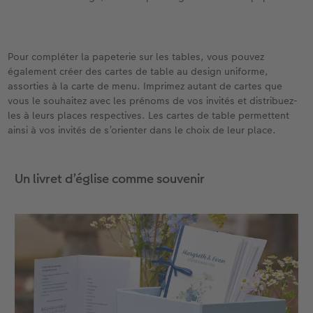
Pour compléter la papeterie sur les tables, vous pouvez
également créer des cartes de table au design uniforme,
assorties à la carte de menu. Imprimez autant de cartes que
vous le souhaitez avec les prénoms de vos invités et distribuez-
les à leurs places respectives. Les cartes de table permettent
ainsi à vos invités de s’orienter dans le choix de leur place.
Un livret d’église comme souvenir