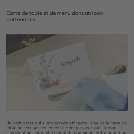
Carte de table et de menu dans un look
partenaires
Un petit geste qui a une grande efficacité : Une belle carte de
table ne sert pas seulement à orienter vos invités lorsqu’ils
cherchent un siège, elle complète également votre papeterie.