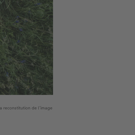
la reconstitution de l’image