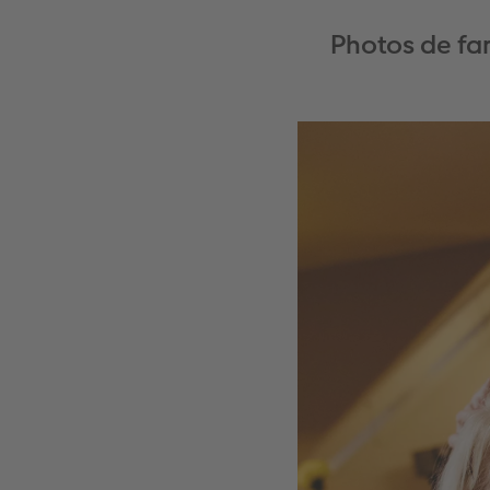
Photos de fa