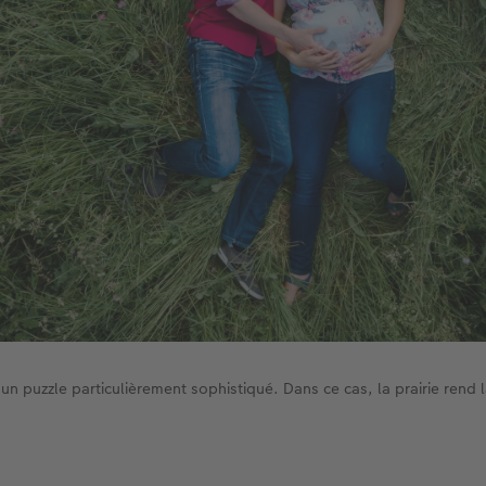
 un puzzle particulièrement sophistiqué. Dans ce cas, la prairie rend 