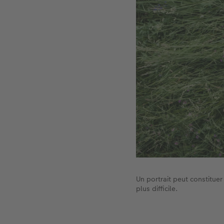
Un portrait peut constituer
plus difficile.