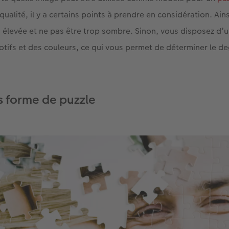
ualité, il y a certains points à prendre en considération. Ains
n élevée et ne pas être trop sombre. Sinon, vous disposez d’
otifs et des couleurs, ce qui vous permet de déterminer le deg
s forme de puzzle