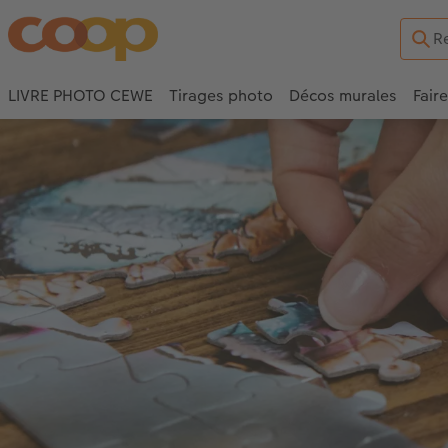
LIVRE PHOTO CEWE
Tirages photo
Décos murales
Fair