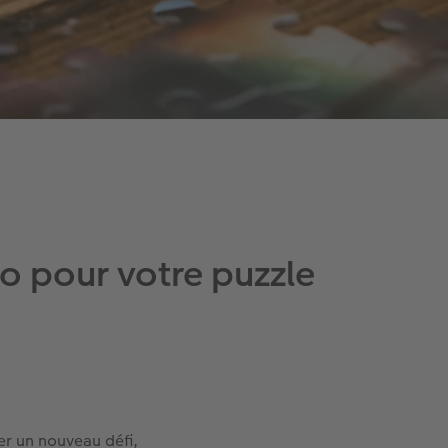
o pour votre puzzle
er un nouveau défi,