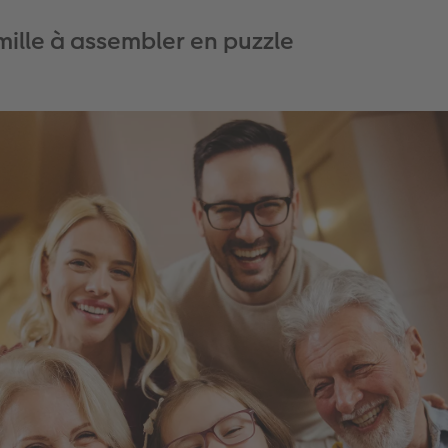
mille à assembler en puzzle