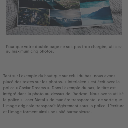
Pour que votre double page ne soit pas trop chargée, utilisez
au maximum cinq photos.
Tant sur l’exemple du haut que sur celui du bas, nous avons
placé des textes sur les photos. « Interlaken » est écrit avec la
police « Caviar Dreams ». Dans l’exemple du bas, le titre est
intégré dans la photo au-dessus de l’horizon. Nous avons utilisé
la police « Laser Metal » de manière transparente, de sorte que
l’image originale transparaît légèrement sous la police. L’écriture
et l’image forment ainsi une unité harmonieuse.