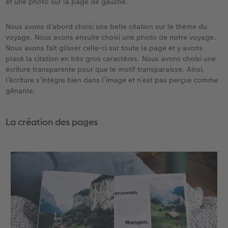
et une photo sur la page de gauche.
Nous avons d’abord choisi une belle citation sur le thème du
voyage. Nous avons ensuite choisi une photo de notre voyage.
Nous avons fait glisser celle-ci sur toute la page et y avons
placé la citation en très gros caractères. Nous avons choisi une
écriture transparente pour que le motif transparaisse. Ainsi,
l’écriture s’intègre bien dans l’image et n’est pas perçue comme
gênante.
La création des pages