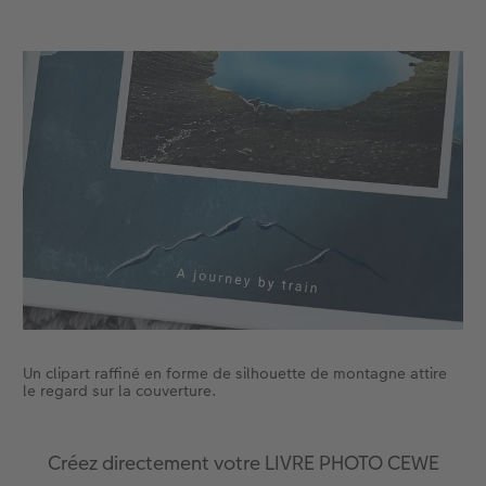
Accessoires
Un clipart raffiné en forme de silhouette de montagne attire
le regard sur la couverture.
Créez directement votre LIVRE PHOTO CEWE