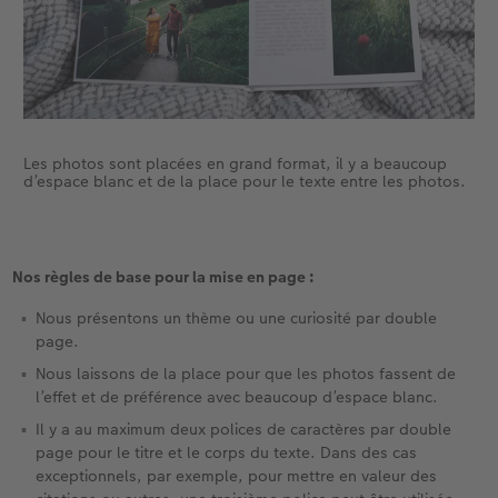
Les photos sont placées en grand format, il y a beaucoup
d’espace blanc et de la place pour le texte entre les photos.
Nos règles de base pour la mise en page :
Nous présentons un thème ou une curiosité par double
page.
Nous laissons de la place pour que les photos fassent de
l’effet et de préférence avec beaucoup d’espace blanc.
Il y a au maximum deux polices de caractères par double
page pour le titre et le corps du texte. Dans des cas
exceptionnels, par exemple, pour mettre en valeur des