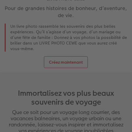
Pour de grandes histoires de bonheur, d’aventure,
de vie.
Un livre photo rassemble les souvenirs des plus belles
expériences. Qu’il s’agisse d’un voyage, d’un mariage ou
d’une fête de famille : Donnez à vos photos la possibilité de
briller dans un LIVRE PHOTO CEWE que vous aurez créé
vous-même.
Créez maintenant
Immortalisez vos plus beaux
souvenirs de voyage
Que ce soit pour un voyage long courrier, des
vacances balneaires, un voyage urbain ou une
randonnée, laissez-vous inspirer et immortalisez
vos expériences de voyage inoubliables