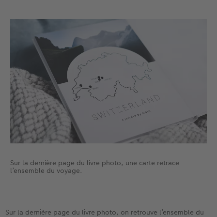
Sur la dernière page du livre photo, une carte retrace
l’ensemble du voyage.
Sur la dernière page du livre photo, on retrouve l’ensemble du