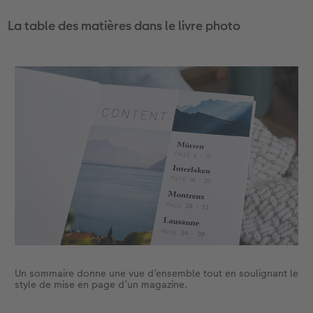
La table des matières dans le livre photo
Un sommaire donne une vue d’ensemble tout en soulignant le
style de mise en page d’un magazine.