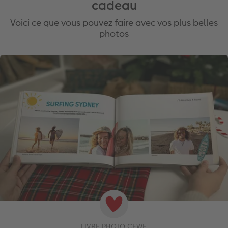
cadeau
Voici ce que vous pouvez faire avec vos plus belles
photos
LIVRE PHOTO CEWE