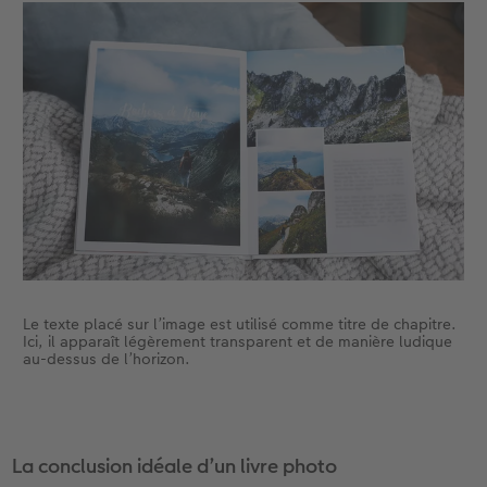
Le texte placé sur l’image est utilisé comme titre de chapitre.
Ici, il apparaît légèrement transparent et de manière ludique
au-dessus de l’horizon.
La conclusion idéale d’un livre photo