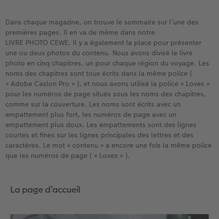
Dans chaque magazine, on trouve le sommaire sur l’une des
premières pages. Il en va de même dans notre
LIVRE PHOTO CEWE. Il y a également la place pour présenter
une ou deux photos du contenu. Nous avons divisé le livre
photo en cinq chapitres, un pour chaque région du voyage. Les
noms des chapitres sont tous écrits dans la même police (
« Adobe Caslon Pro » ), et nous avons utilisé la police « Loves »
pour les numéros de page situés sous les noms des chapitres,
comme sur la couverture. Les noms sont écrits avec un
empattement plus fort, les numéros de page avec un
empattement plus doux. Les empattements sont des lignes
courtes et fines sur les lignes principales des lettres et des
caractères. Le mot « contenu » a encore une fois la même police
que les numéros de page ( « Loves » ).
La page d’accueil