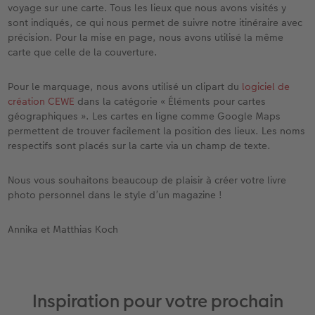
voyage sur une carte. Tous les lieux que nous avons visités y
sont indiqués, ce qui nous permet de suivre notre itinéraire avec
précision. Pour la mise en page, nous avons utilisé la même
carte que celle de la couverture.
Pour le marquage, nous avons utilisé un clipart du
logiciel de
création CEWE
dans la catégorie « Éléments pour cartes
géographiques ». Les cartes en ligne comme Google Maps
permettent de trouver facilement la position des lieux. Les noms
respectifs sont placés sur la carte via un champ de texte.
Nous vous souhaitons beaucoup de plaisir à créer votre livre
photo personnel dans le style d’un magazine !
Annika et Matthias Koch
Inspiration pour votre prochain