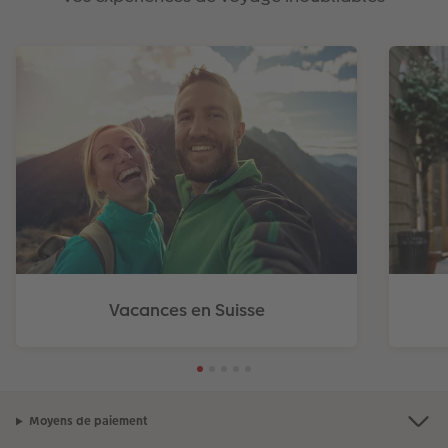
Vacances en Suisse
Moyens de paiement