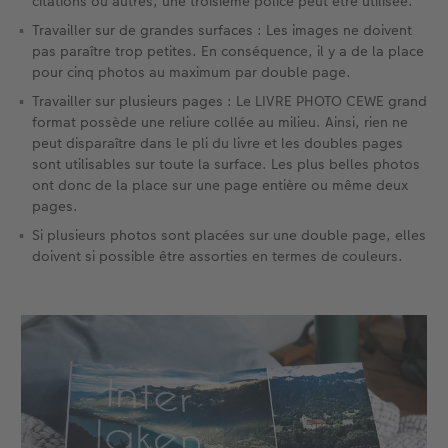
citations ou autres, une troisième police peut être utilisée.
Travailler sur de grandes surfaces : Les images ne doivent
pas paraître trop petites. En conséquence, il y a de la place
pour cinq photos au maximum par double page.
Travailler sur plusieurs pages : Le LIVRE PHOTO CEWE grand
format possède une reliure collée au milieu. Ainsi, rien ne
peut disparaître dans le pli du livre et les doubles pages
sont utilisables sur toute la surface. Les plus belles photos
ont donc de la place sur une page entière ou même deux
pages.
Si plusieurs photos sont placées sur une double page, elles
doivent si possible être assorties en termes de couleurs.