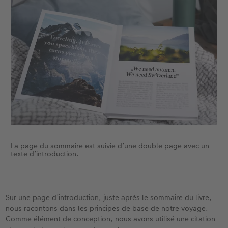
La page du sommaire est suivie d’une double page avec un
texte d’introduction.
Sur une page d’introduction, juste après le sommaire du livre,
nous racontons dans les principes de base de notre voyage.
Comme élément de conception, nous avons utilisé une citation