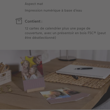
Aspect mat
Impression numérique à base d’eau
Contient :
12 cartes de calendrier plus une page de
couverture, avec un présentoir en bois FSC® (peut
être désélectionné)