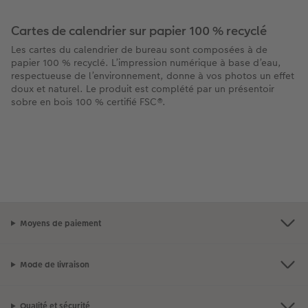
Cartes de calendrier sur papier 100 % recyclé
Les cartes du calendrier de bureau sont composées à de
papier 100 % recyclé. L’impression numérique à base d’eau,
respectueuse de l’environnement, donne à vos photos un effet
doux et naturel. Le produit est complété par un présentoir
sobre en bois 100 % certifié FSC®.
Moyens de paiement
Mode de livraison
Qualité et sécurité