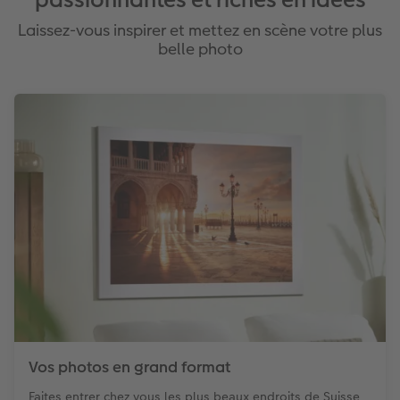
Laissez-vous inspirer et mettez en scène votre plus
belle photo
Vos photos en grand format
Faites entrer chez vous les plus beaux endroits de Suisse