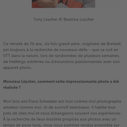
Tony Lüscher © Beatrice Lüscher
Ce retraité de 70 ans, six fois grand-père, originaire de Bretzwil,
est toujours à la recherche de nouveaux défis – que ce soit en
VTT dans la nature, lors de randonnées de plusieurs semaines,
de trekkings extrêmes ou d’excursions passionnantes avec son
appareil photo.
Monsieur Lüscher, comment cette impressionnante photo a été
réalisée ?
Mon bon ami Franz Schweizer est tout comme moi photographe
amateur comme moi, et de surcroît talentueux. Il habite tout
près de chez moi et nous échangeons souvent nos expériences.
À la recherche de lieux insolites propices aux photos avec un
temps de pose long, nous nous sommes rendus ensemble sur