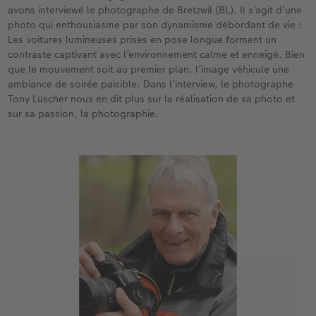
avons interviewé le photographe de Bretzwil (BL). Il s’agit d’une
photo qui enthousiasme par son dynamisme débordant de vie :
Accessoires
Les voitures lumineuses prises en pose longue forment un
contraste captivant avec l’environnement calme et enneigé. Bien
que le mouvement soit au premier plan, l’image véhicule une
ambiance de soirée paisible. Dans l’interview, le photographe
Tony Lüscher nous en dit plus sur la réalisation de sa photo et
sur sa passion, la photographie.