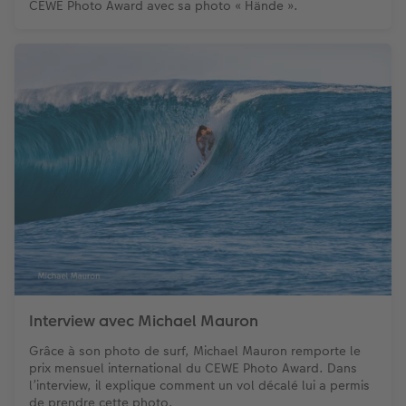
CEWE Photo Award avec sa photo « Hände ».
Interview avec Michael Mauron
Grâce à son photo de surf, Michael Mauron remporte le
prix mensuel international du CEWE Photo Award. Dans
l’interview, il explique comment un vol décalé lui a permis
de prendre cette photo.