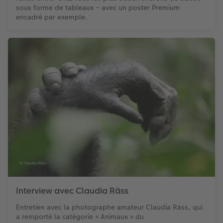
sous forme de tableaux – avec un poster Premium
encadré par exemple.
Interview avec Claudia Räss
Entretien avec la photographe amateur Claudia Räss, qui
a remporté la catégorie « Animaux » du