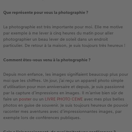
Que représente pour vous la photographie ?
La photographie est très importante pour moi. Elle me motive
par exemple à me lever à cinq heures du matin pour aller
photographier un beau lever de soleil dans un endroit
particulier. De retour à la maison, je suis toujours très heureux !
Comment êtes-vous venu à la photographie ?
Depuis mon enfance, les images signifiaient beaucoup plus pour
moi que les chiffres. Un jour, j’ai reçu un appareil photo simple
d’utilisation pour mon anniversaire et depuis, je suis passionné
par la capture d’impressions en images. Il m’arrive bien sûr de
faire un
poster
ou un
LIVRE PHOTO CEWE
avec mes plus belles
photos en guise de souvenir. Je suis toujours heureux de pouvoir
raconter mes aventures avec d’impressionnantes images, par
exemple lors de conférences publiques.