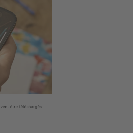
uvent être téléchargés