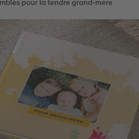
mblés pour la tendre grand-mère