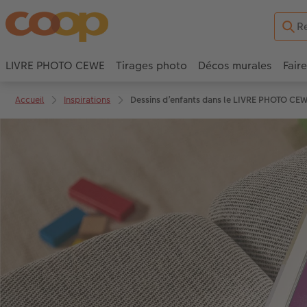
LIVRE PHOTO CEWE
Tirages photo
Décos murales
Fair
Accueil
Inspirations
Dessins d’enfants dans le LIVRE PHOTO CE