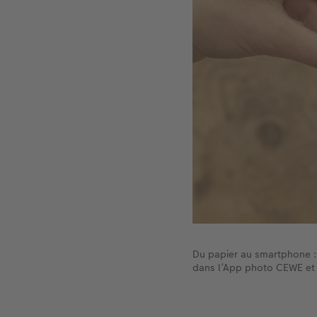
Du papier au smartphone : 
dans l’App photo CEWE et