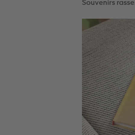
Souvenirs rasse