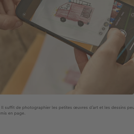
Il suffit de photographier les petites œuvres d’art et les dessins pe
 mis en page.