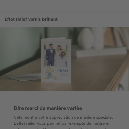
Accessoires