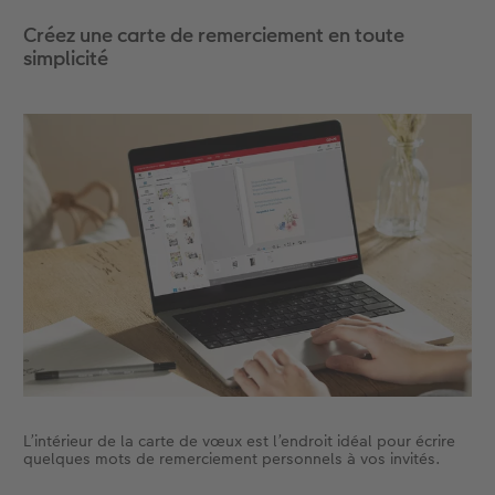
Créez une carte de remerciement en toute
simplicité
L’intérieur de la carte de vœux est l’endroit idéal pour écrire
quelques mots de remerciement personnels à vos invités.