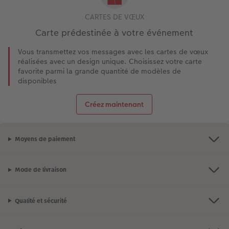
CARTES DE VŒUX
Carte prédestinée à votre événement
Vous transmettez vos messages avec les cartes de vœux
réalisées avec un design unique. Choisissez votre carte
favorite parmi la grande quantité de modèles de
disponibles
Créez maintenant
Moyens de paiement
Mode de livraison
Qualité et sécurité