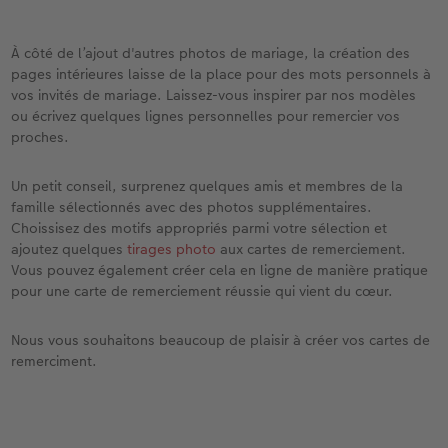
À côté de l’ajout d'autres photos de mariage, la création des
pages intérieures laisse de la place pour des mots personnels à
vos invités de mariage. Laissez-vous inspirer par nos modèles
ou écrivez quelques lignes personnelles pour remercier vos
proches.
Un petit conseil, surprenez quelques amis et membres de la
famille sélectionnés avec des photos supplémentaires.
Choissisez des motifs appropriés parmi votre sélection et
ajoutez quelques
tirages photo
aux cartes de remerciement.
Vous pouvez également créer cela en ligne de manière pratique
pour une carte de remerciement réussie qui vient du cœur.
Nous vous souhaitons beaucoup de plaisir à créer vos cartes de
remerciment.