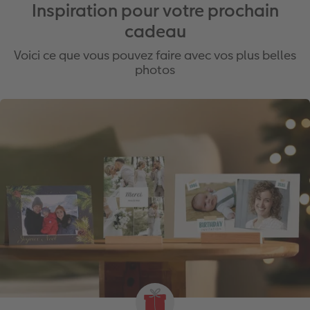
Inspiration pour votre prochain
cadeau
Voici ce que vous pouvez faire avec vos plus belles
photos