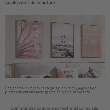
Au plus près de la nature
Accessoires
Des photos en macro et en gros plan de paysages et de
plantes créent une atmosphère de pleine conscience.
Commandez directement votre déco murale.