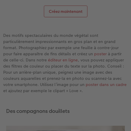
Créez maintenant
Des motifs spectaculaires du monde végétal sont
particulièrement impressionnants en gros plan et en grand
format. Photographiez par exemple une feuille à contre-jour
pour faire apparaître de fins détails et créez un
poster
à partir
de celle-ci. Dans notre
éditeur en ligne
, vous pouvez appliquer
des filtres de couleur ou placer du texte sur la photo. Conseil :
Pour un arrière-plan unique, peignez une image avec des
couleurs aquarelles et prenez-la en photo ou scannez-la avec
votre smartphone. Utilisez l’image pour un
poster dans un cadre
et ajoutez par exemple le clipart « Love ».
Des compagnons douillets