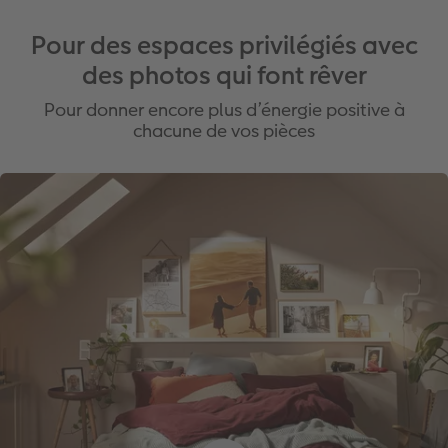
Pour des espaces privilégiés avec
des photos qui font rêver
Pour donner encore plus d’énergie positive à
chacune de vos pièces