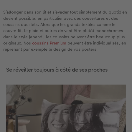
S’allonger dans son lit et s’évader tout simplement du quotidien
devient possible, en particulier avec des couvertures et des
coussins douillets. Alors que les grands textiles comme le
couvre-lit, le plaid et autres doivent être plutôt monochromes
dans le style Japandi, les coussins peuvent être beaucoup plus
originaux. Nos
coussins Premium
peuvent être individualisés, en
reprenant par exemple le design de vos posters.
Se réveiller toujours à côté de ses proches