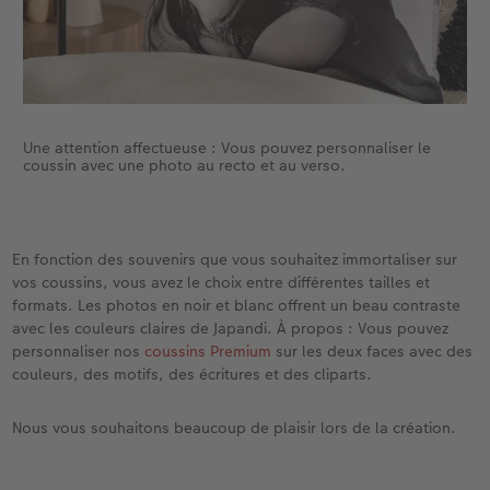
Une attention affectueuse : Vous pouvez personnaliser le
coussin avec une photo au recto et au verso.
En fonction des souvenirs que vous souhaitez immortaliser sur
vos coussins, vous avez le choix entre différentes tailles et
formats. Les photos en noir et blanc offrent un beau contraste
avec les couleurs claires de Japandi. À propos : Vous pouvez
personnaliser nos
coussins Premium
sur les deux faces avec des
couleurs, des motifs, des écritures et des cliparts.
Nous vous souhaitons beaucoup de plaisir lors de la création.