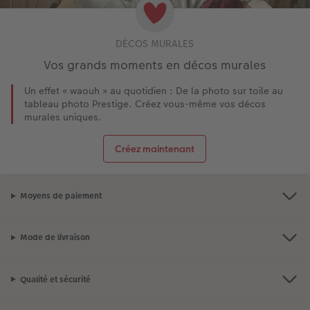
DÉCOS MURALES
Vos grands moments en décos murales
Un effet « waouh » au quotidien : De la photo sur toile au
tableau photo Prestige. Créez vous-même vos décos
murales uniques.
Créez maintenant
Moyens de paiement
Mode de livraison
Qualité et sécurité