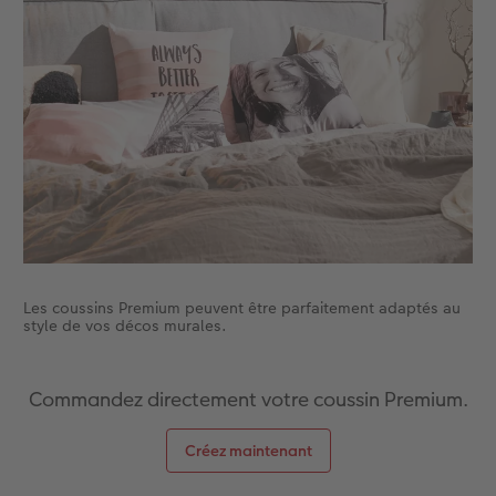
Les coussins Premium peuvent être parfaitement adaptés au
style de vos décos murales.
Commandez directement votre coussin Premium.
Créez maintenant