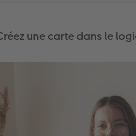
Créez une carte dans le logi