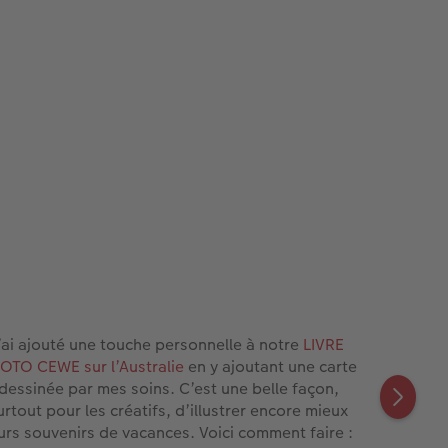
’ai ajouté une touche personnelle à notre
LIVRE
OTO CEWE sur l’Australie
en y ajoutant une carte
dessinée par mes soins. C’est une belle façon,
urtout pour les créatifs, d’illustrer encore mieux
urs souvenirs de vacances. Voici comment faire :