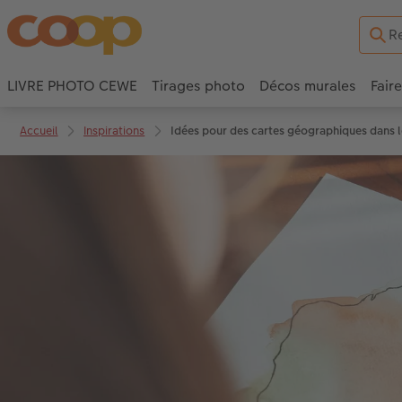
LIVRE PHOTO CEWE
Tirages photo
Décos murales
Fair
Accueil
Inspirations
Idées pour des cartes géographiques dans