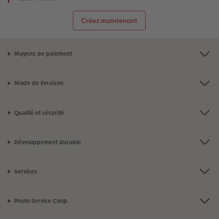
Créez maintenant
Moyens de paiement
Mode de livraison
Qualité et sécurité
Développement durable
Services
Photo Service Coop