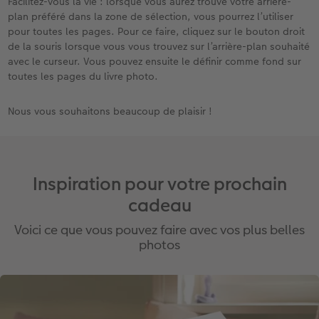
Facilitez-vous la vie : lorsque vous aurez trouvé votre arrière-
plan préféré dans la zone de sélection, vous pourrez l’utiliser
pour toutes les pages. Pour ce faire, cliquez sur le bouton droit
de la souris lorsque vous vous trouvez sur l’arrière-plan souhaité
avec le curseur. Vous pouvez ensuite le définir comme fond sur
toutes les pages du livre photo.
Nous vous souhaitons beaucoup de plaisir !
Inspiration pour votre prochain
cadeau
Voici ce que vous pouvez faire avec vos plus belles
photos