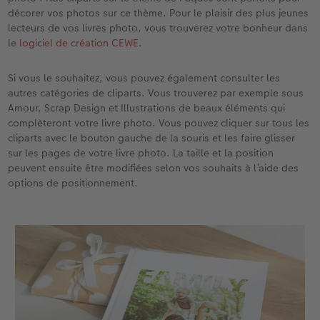
décorer vos photos sur ce thème. Pour le plaisir des plus jeunes
Accessoires
lecteurs de vos livres photo, vous trouverez votre bonheur dans
le
logiciel de création CEWE
.
Si vous le souhaitez, vous pouvez également consulter les
autres catégories de cliparts. Vous trouverez par exemple sous
Amour, Scrap Design et Illustrations de beaux éléments qui
complèteront votre livre photo. Vous pouvez cliquer sur tous les
cliparts avec le bouton gauche de la souris et les faire glisser
sur les pages de votre livre photo. La taille et la position
peuvent ensuite être modifiées selon vos souhaits à l’aide des
options de positionnement.