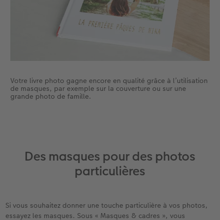
Votre livre photo gagne encore en qualité grâce à l’utilisation
de masques, par exemple sur la couverture ou sur une
grande photo de famille.
Des masques pour des photos
particulières
Si vous souhaitez donner une touche particulière à vos photos,
essayez les masques. Sous « Masques & cadres », vous