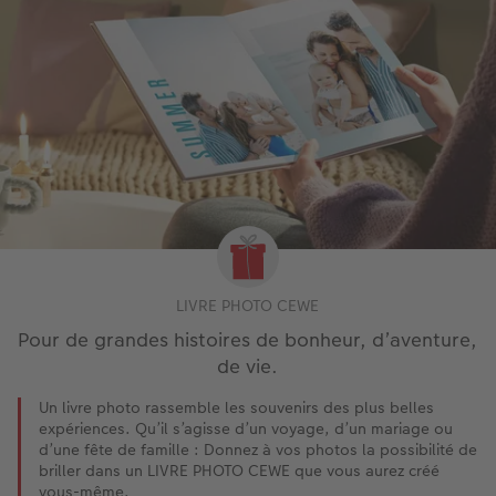
LIVRE PHOTO CEWE
Pour de grandes histoires de bonheur, d’aventure,
de vie.
Un livre photo rassemble les souvenirs des plus belles
expériences. Qu’il s’agisse d’un voyage, d’un mariage ou
d’une fête de famille : Donnez à vos photos la possibilité de
briller dans un LIVRE PHOTO CEWE que vous aurez créé
vous-même.