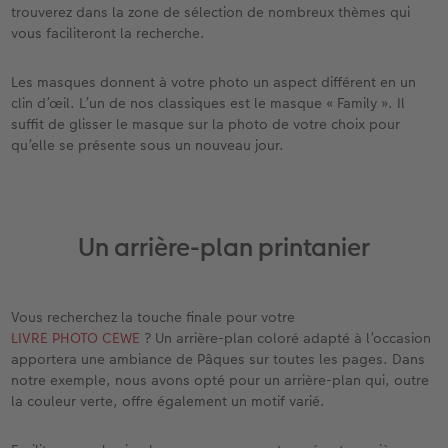
trouverez dans la zone de sélection de nombreux thèmes qui
vous faciliteront la recherche.
Les masques donnent à votre photo un aspect différent en un
clin d’œil. L’un de nos classiques est le masque « Family ». Il
suffit de glisser le masque sur la photo de votre choix pour
qu’elle se présente sous un nouveau jour.
Un arrière-plan printanier
Vous recherchez la touche finale pour votre
LIVRE PHOTO CEWE
? Un arrière-plan coloré adapté à l’occasion
apportera une ambiance de Pâques sur toutes les pages. Dans
notre exemple, nous avons opté pour un arrière-plan qui, outre
la couleur verte, offre également un motif varié.