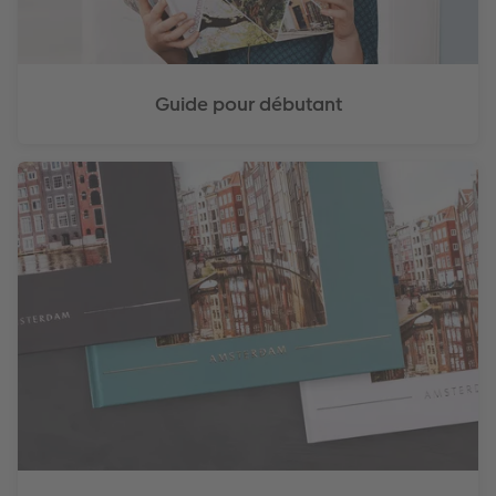
Guide pour débutant