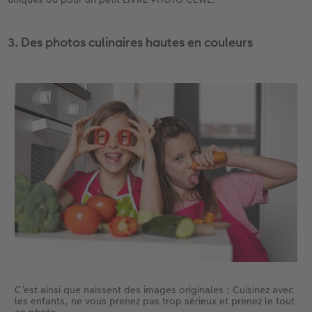
3. Des photos culinaires hautes en couleurs
C’est ainsi que naissent des images originales : Cuisinez avec
les enfants, ne vous prenez pas trop sérieux et prenez le tout
en photo.