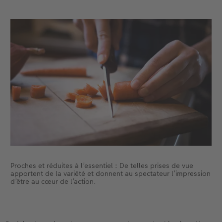
Proches et réduites à l’essentiel : De telles prises de vue
apportent de la variété et donnent au spectateur l’impression
d’être au cœur de l’action.