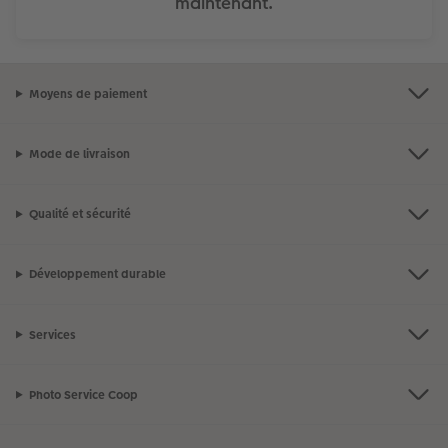
maintenant.
Moyens de paiement
Mode de livraison
Qualité et sécurité
Développement durable
Services
Photo Service Coop