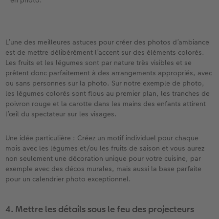
L’une des meilleures astuces pour créer des photos d’ambiance
est de mettre délibérément l’accent sur des éléments colorés.
Les fruits et les légumes sont par nature très visibles et se
prêtent donc parfaitement à des arrangements appropriés, avec
ou sans personnes sur la photo. Sur notre exemple de photo,
les légumes colorés sont flous au premier plan, les tranches de
poivron rouge et la carotte dans les mains des enfants attirent
l’œil du spectateur sur les visages.
Une idée particulière : Créez un motif individuel pour chaque
mois avec les légumes et/ou les fruits de saison et vous aurez
non seulement une décoration unique pour votre cuisine, par
exemple avec des décos murales, mais aussi la base parfaite
pour un calendrier photo exceptionnel.
4. Mettre les détails sous le feu des projecteurs