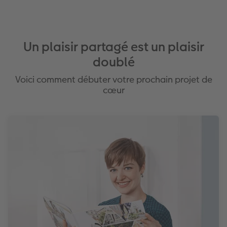
Un plaisir partagé est un plaisir
doublé
Voici comment débuter votre prochain projet de
cœur