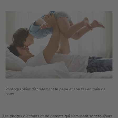
Photographiez discrètement le papa et son fils en train de
jouer
Les photos d’enfants et de parents qui s’amusent sont toujours