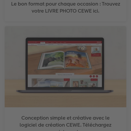
Le bon format pour chaque occasion : Trouvez
votre LIVRE PHOTO CEWE ici.
Conception simple et créative avec le
logiciel de création CEWE. Téléchargez