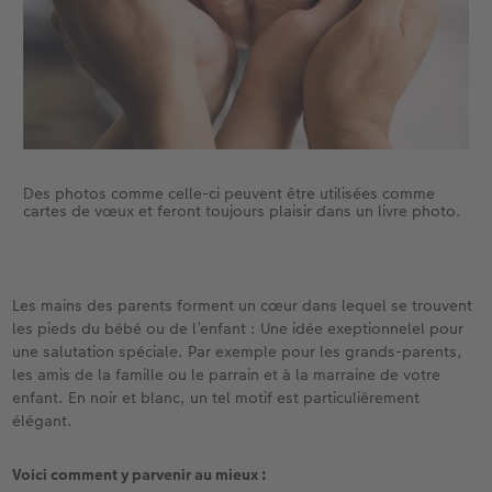
Accessoires
Des photos comme celle-ci peuvent être utilisées comme
cartes de vœux et feront toujours plaisir dans un livre photo.
Les mains des parents forment un cœur dans lequel se trouvent
les pieds du bébé ou de l’enfant : Une idée exeptionnelel pour
une salutation spéciale. Par exemple pour les grands-parents,
les amis de la famille ou le parrain et à la marraine de votre
enfant. En noir et blanc, un tel motif est particulièrement
élégant.
Voici comment y parvenir au mieux :