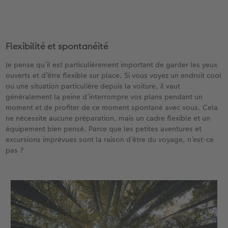
Flexibilité et spontanéité
Je pense qu’il est particulièrement important de garder les yeux
ouverts et d’être flexible sur place. Si vous voyez un endroit cool
ou une situation particulière depuis la voiture, il vaut
généralement la peine d’interrompre vos plans pendant un
moment et de profiter de ce moment spontané avec vous. Cela
ne nécessite aucune préparation, mais un cadre flexible et un
équipement bien pensé. Parce que les petites aventures et
excursions imprévues sont la raison d’être du voyage, n’est-ce
pas ?