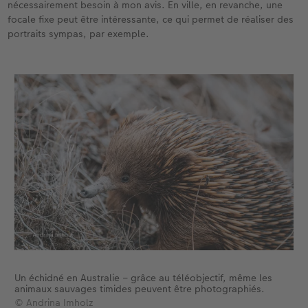
nécessairement besoin à mon avis. En ville, en revanche, une
focale fixe peut être intéressante, ce qui permet de réaliser des
portraits sympas, par exemple.
Un échidné en Australie – grâce au téléobjectif, même les
animaux sauvages timides peuvent être photographiés.
© Andrina Imholz