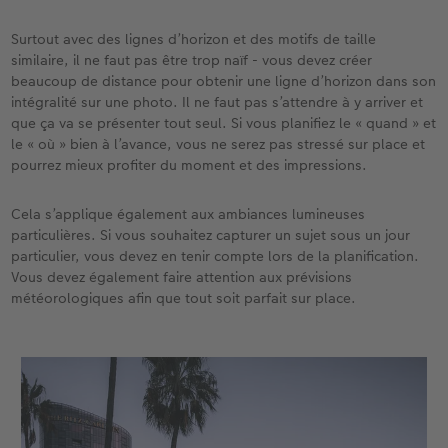
Surtout avec des lignes d’horizon et des motifs de taille
similaire, il ne faut pas être trop naïf - vous devez créer
beaucoup de distance pour obtenir une ligne d’horizon dans son
intégralité sur une photo. Il ne faut pas s’attendre à y arriver et
que ça va se présenter tout seul. Si vous planifiez le « quand » et
le « où » bien à l’avance, vous ne serez pas stressé sur place et
pourrez mieux profiter du moment et des impressions.
Cela s’applique également aux ambiances lumineuses
particulières. Si vous souhaitez capturer un sujet sous un jour
particulier, vous devez en tenir compte lors de la planification.
Vous devez également faire attention aux prévisions
météorologiques afin que tout soit parfait sur place.