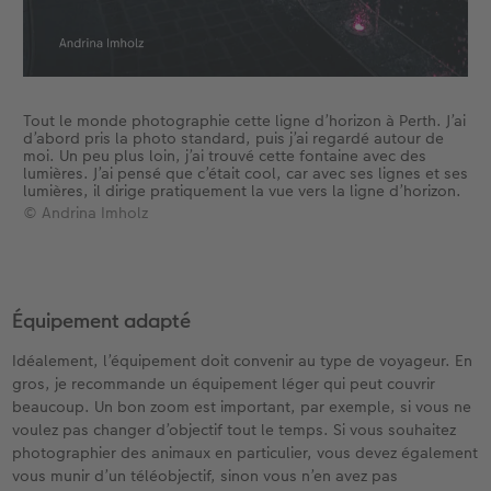
Tout le monde photographie cette ligne d’horizon à Perth. J’ai
d’abord pris la photo standard, puis j’ai regardé autour de
moi. Un peu plus loin, j’ai trouvé cette fontaine avec des
lumières. J’ai pensé que c’était cool, car avec ses lignes et ses
lumières, il dirige pratiquement la vue vers la ligne d’horizon.
© Andrina Imholz
Équipement adapté
Idéalement, l’équipement doit convenir au type de voyageur. En
gros, je recommande un équipement léger qui peut couvrir
beaucoup. Un bon zoom est important, par exemple, si vous ne
voulez pas changer d’objectif tout le temps. Si vous souhaitez
photographier des animaux en particulier, vous devez également
vous munir d’un téléobjectif, sinon vous n’en avez pas