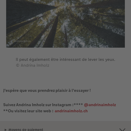
Il peut également être intéressant de lever les yeux.
© Andrina Imholz
J’espère que vous prendrez plaisir à l’essayer !
Suivez Andrina Imholz sur Instagram :****
@andrinaimholz
**Ou visitez leur site web :
andrinaimholz.ch
Moyens de paiement