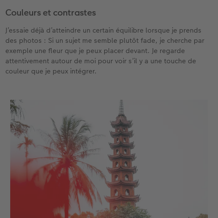
Couleurs et contrastes
J’essaie déjà d’atteindre un certain équilibre lorsque je prends
des photos : Si un sujet me semble plutôt fade, je cherche par
exemple une fleur que je peux placer devant. Je regarde
attentivement autour de moi pour voir s’il y a une touche de
couleur que je peux intégrer.