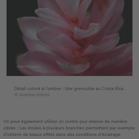
Détail coloré à l’ombre : Une grenouille au Costa Rica.
© Andrina Imholz
On peut également utiliser un contre-jour intense de manière
ciblée : Les étoiles à plusieurs branches permettent par exemple
d’obtenir de beaux effets dans des conditions d’éclairage