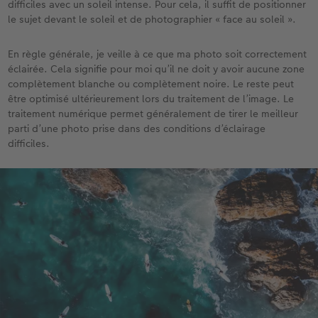
difficiles avec un soleil intense. Pour cela, il suffit de positionner
le sujet devant le soleil et de photographier « face au soleil ».
En règle générale, je veille à ce que ma photo soit correctement
éclairée. Cela signifie pour moi qu’il ne doit y avoir aucune zone
complètement blanche ou complètement noire. Le reste peut
être optimisé ultérieurement lors du traitement de l’image. Le
traitement numérique permet généralement de tirer le meilleur
parti d’une photo prise dans des conditions d’éclairage
difficiles.