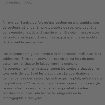
© Andrina Imholz
À l’inverse, il arrive parfois qu’une couleur ou une combinaison
de couleurs dérange. En photographie de rue, cela peut être
par exemple une publicité criarde en arrière-plan. J’essaie alors
de contourner le problème sur place, par exemple en modifiant
légèrement la perspective.
Les couleurs sont globalement très importantes, mais aussi très
subjectives. Elles sont souvent mises en valeur lors du post-
traitement, et chacun le fait comme il le souhaite.
Personnellement, j’aime actuellement les couleurs chaudes, les
tons verts dénaturés et les bleus clairs. Le post-traitement
permet de faire des essais : Qu’est-ce qui me plaît, qu’est-ce qui
me plaît moins ? Avec le temps, on développe son propre style.
Le mien n’est pas encore tout à fait au point et il évolue
constamment, mais cela fait partie intégrante de la
photographie à mes yeux.