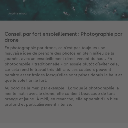
Conseil par fort ensoleillement : Photographie par
drone
En photographie par drone, ce n’est pas toujours une
mauvaise idée de prendre des photos en plein milieu de la
journée, avec un ensoleillement direct venant du haut. En
photographie « traditionnelle » on essaie plutôt d’éviter cela,
car cela rend le travail très difficile. Les couleurs peuvent
paraître assez froides lorsqu’elles sont prises depuis le haut et
que le soleil brille fort.
Au bord de la mer, par exemple : Lorsque je photographie la
mer le matin avec le drone, elle contient beaucoup de tons
orange et jaune. À midi, en revanche, elle apparaît d’un bleu
profond et particulièrement intense.